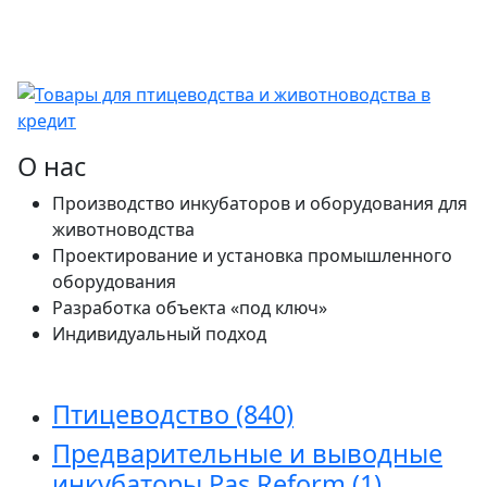
О нас
Производство инкубаторов и оборудования для
животноводства
Проектирование и установка промышленного
оборудования
Разработка объекта «под ключ»
Индивидуальный подход
Птицеводство
(840)
Предварительные и выводные
инкубаторы Pas Reform
(1)