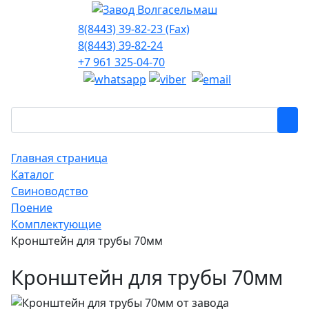
8(8443) 39-82-23 (Fax)
8(8443) 39-82-24
+7 961 325-04-70
Главная страница
Каталог
Свиноводство
Поение
Комплектующие
Кронштейн для трубы 70мм
Кронштейн для трубы 70мм