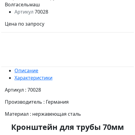
Артикул
70028
Цена по запросу
Описание
Характеристики
Артикул : 70028
Производитель : Германия
Материал : нержавеющая сталь
Кронштейн для трубы 70мм