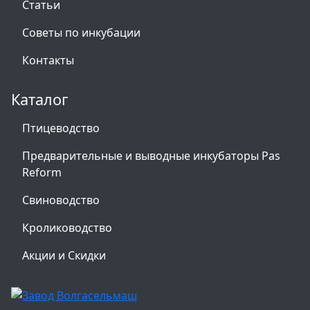
Статьи
Советы по инкубации
Контакты
Каталог
Птицеводство
Предварительные и выводные инкубаторы Pas
Reform
Свиноводство
Кролиководство
Акции и Скидки