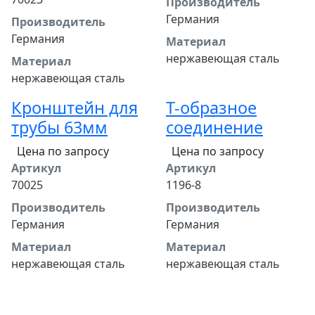
Производитель
Германия
Производитель
Германия
Материал
нержавеющая сталь
Материал
нержавеющая сталь
Кронштейн для
Т-образное
трубы 63мм
соединение
Цена по запросу
Цена по запросу
Артикул
Артикул
70025
1196-8
Производитель
Производитель
Германия
Германия
Материал
Материал
нержавеющая сталь
нержавеющая сталь