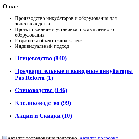
О нас
Производство инкубаторов и оборудования для
животноводства
Проектирование и установка промышленного
оборудования
Разработка объекта «под ключ»
Индивидуальный подход
Птицеводство
(840)
Предварительные и выводные инкубаторы
Pas Reform
(1)
Свиноводство
(146)
Кролиководство
(99)
Акции и Скидки
(10)
Каталог подробно