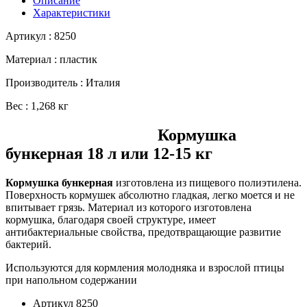
Описание
Характеристики
Артикул : 8250
Материал : пластик
Производитель : Италия
Вес : 1,268 кг
Кормушка
бункерная 18 л или 12-15 кг
Кормушка бункерная
изготовлена из пищевого полиэтилена.
Поверхность кормушек абсолютно гладкая, легко моется и не
впитывает грязь. Материал из которого изготовлена
кормушка, благодаря своей структуре, имеет
антибактериальные свойства, предотвращающие развитие
бактерий.
Используются для кормления молодняка и взрослой птицы
при напольном содержании
Артикул
8250