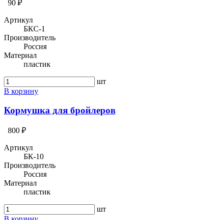
90 ₽
Артикул
БКС-1
Производитель
Россия
Материал
пластик
шт
В корзину
Кормушка для бройлеров
800 ₽
Артикул
БК-10
Производитель
Россия
Материал
пластик
шт
В корзину