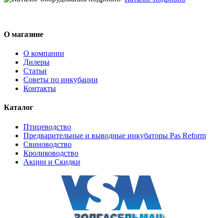
О магазине
О компании
Дилеры
Статьи
Советы по инкубации
Контакты
Каталог
Птицеводство
Предварительные и выводные инкубаторы Pas Reform
Свиноводство
Кролиководство
Акции и Скидки