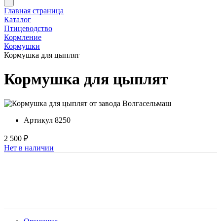
Главная страница
Каталог
Птицеводство
Кормление
Кормушки
Кормушка для цыплят
Кормушка для цыплят
Артикул
8250
2 500 ₽
Нет в наличии