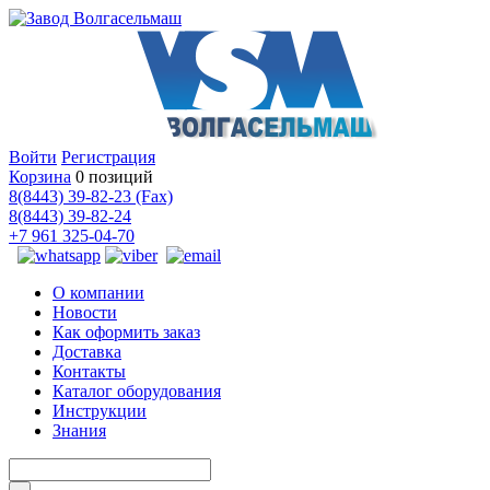
Войти
Регистрация
Корзина
0 позиций
8(8443) 39-82-23 (Fax)
8(8443) 39-82-24
+7 961 325-04-70
О компании
Новости
Как оформить заказ
Доставка
Контакты
Каталог оборудования
Инструкции
Знания