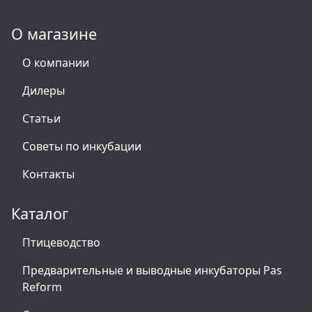
О магазине
О компании
Дилеры
Статьи
Советы по инкубации
Контакты
Каталог
Птицеводство
Предварительные и выводные инкубаторы Pas
Reform