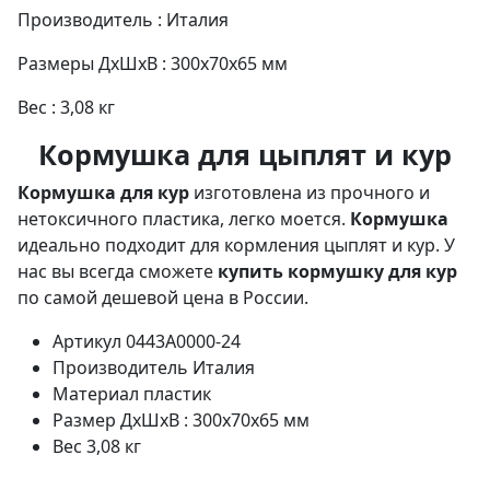
Производитель : Италия
Размеры ДхШхВ : 300x70x65 мм
Вес : 3,08 кг
Кормушка для цыплят и кур
Кормушка для кур
изготовлена из прочного и
нетоксичного пластика, легко моется.
Кормушка
идеально подходит для кормления цыплят и кур. У
нас вы всегда сможете
купить кормушку для кур
по самой дешевой цена в России.
Артикул
0443A0000-24
Производитель
Италия
Материал
пластик
Размер
ДхШхВ : 300x70x65 мм
Вес
3,08 кг