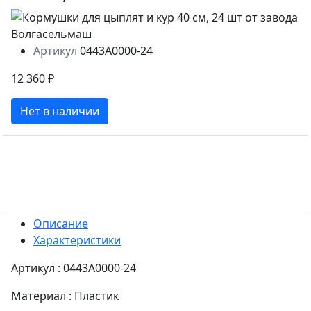
Артикул
0443A0000-24
12 360 ₽
Нет в наличии
Описание
Характеристики
Артикул : 0443A0000-24
Материал : Пластик