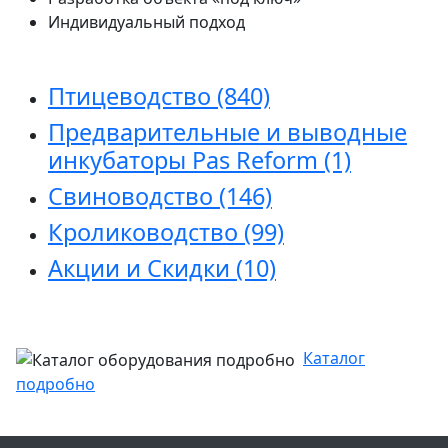
Индивидуальный подход
Птицеводство
(840)
Предварительные и выводные
инкубаторы Pas Reform
(1)
Свиноводство
(146)
Кролиководство
(99)
Акции и Скидки
(10)
Каталог
подробно