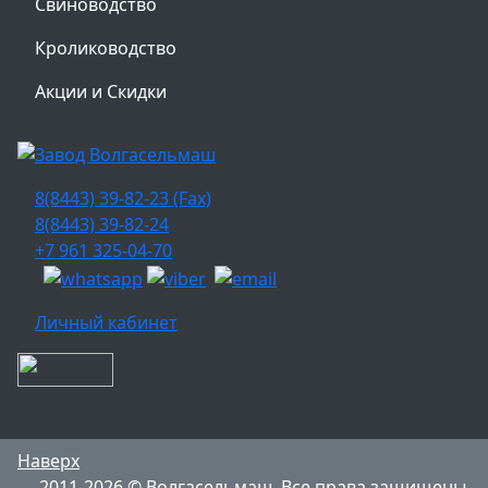
Свиноводство
Кролиководство
Акции и Скидки
8(8443) 39-82-23 (Fax)
8(8443) 39-82-24
+7 961 325-04-70
Личный кабинет
Наверх
2011-2026 © Волгасельмаш. Все права защищены.