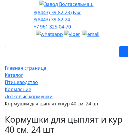
8(8443) 39-82-23 (Fax)
8(8443) 39-82-24
+7 961 325-04-70
Главная страница
Каталог
Птицеводство
Кормление
Лотковые кормушки
Кормушки для цыплят и кур 40 см, 24 шт
Кормушки для цыплят и кур
40 см, 24 шт