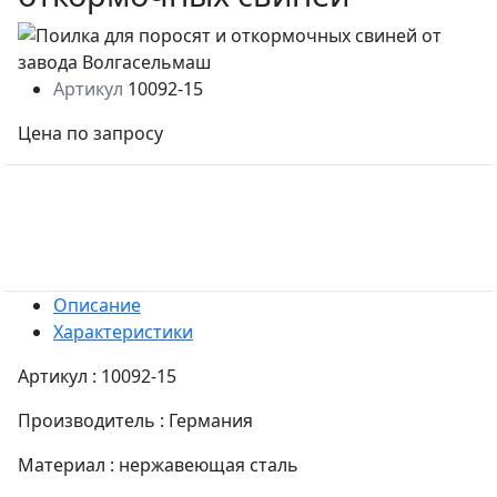
Артикул
10092-15
Цена по запросу
Описание
Характеристики
Артикул : 10092-15
Производитель : Германия
Материал : нержавеющая сталь