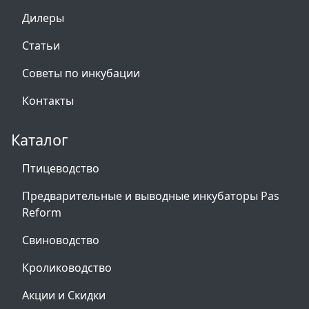
Дилеры
Статьи
Советы по инкубации
Контакты
Каталог
Птицеводство
Предварительные и выводные инкубаторы Pas
Reform
Свиноводство
Кролиководство
Акции и Скидки