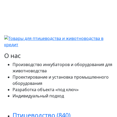
О нас
Производство инкубаторов и оборудования для
животноводства
Проектирование и установка промышленного
оборудования
Разработка объекта «под ключ»
Индивидуальный подход
Птицеводство
(840)