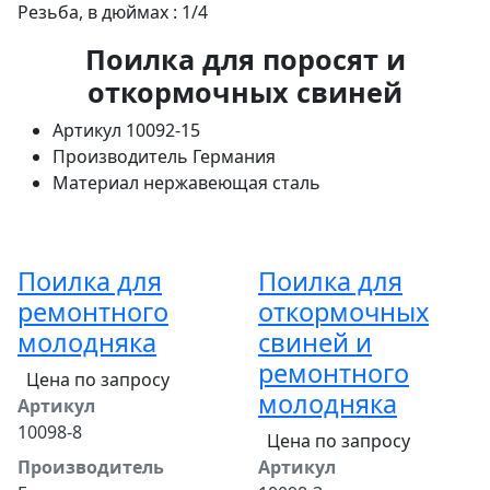
Резьба, в дюймах : 1/4
Поилка для поросят и
откормочных свиней
Артикул
10092-15
Производитель
Германия
Материал
нержавеющая сталь
Поилка для
Поилка для
ремонтного
откормочных
молодняка
свиней и
ремонтного
Цена по запросу
молодняка
Артикул
10098-8
Цена по запросу
Производитель
Артикул