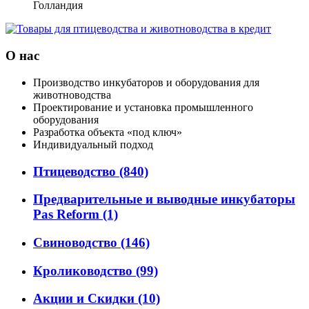
Голландия
О нас
Производство инкубаторов и оборудования для
животноводства
Проектирование и установка промышленного
оборудования
Разработка объекта «под ключ»
Индивидуальный подход
Птицеводство
(840)
Предварительные и выводные инкубаторы
Pas Reform
(1)
Свиноводство
(146)
Кролиководство
(99)
Акции и Скидки
(10)