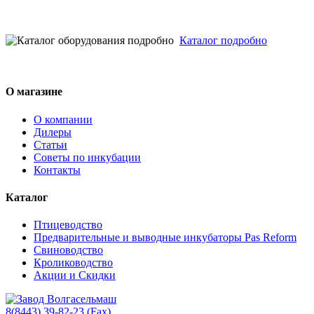
Каталог подробно
О магазине
О компании
Дилеры
Статьи
Советы по инкубации
Контакты
Каталог
Птицеводство
Предварительные и выводные инкубаторы Pas Reform
Свиноводство
Кролиководство
Акции и Скидки
8(8443) 39-82-23 (Fax)