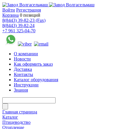
Войти
Регистрация
Корзина
0 позиций
8(8443) 39-82-23 (Fax)
8(8443) 39-82-24
+7 961 325-04-70
О компании
Новости
Как оформить заказ
Доставка
Контакты
Каталог оборудования
Инструкции
Знания
Главная страница
Каталог
Птицеводство
Отопление