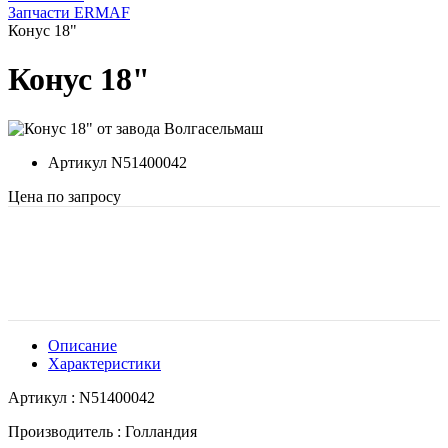
Запчасти ERMAF
Конус 18"
Конус 18"
Артикул
N51400042
Цена по запросу
Описание
Характеристики
Артикул : N51400042
Производитель : Голландия