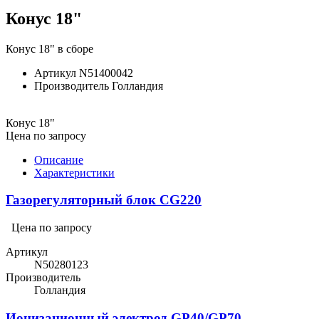
Конус 18"
Конус 18" в сборе
Артикул
N51400042
Производитель
Голландия
Конус 18"
Цена по запросу
Описание
Характеристики
Газорегуляторный блок CG220
Цена по запросу
Артикул
N50280123
Производитель
Голландия
Ионизационный электрод GP40/GP70