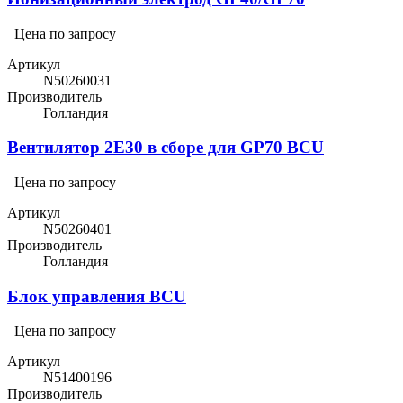
Цена по запросу
Артикул
N50260031
Производитель
Голландия
Вентилятор 2E30 в сборе для GP70 BCU
Цена по запросу
Артикул
N50260401
Производитель
Голландия
Блок управления BCU
Цена по запросу
Артикул
N51400196
Производитель