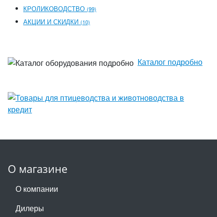
КРОЛИКОВОДСТВО
(99)
АКЦИИ И СКИДКИ
(10)
Каталог подробно
О магазине
О компании
Дилеры