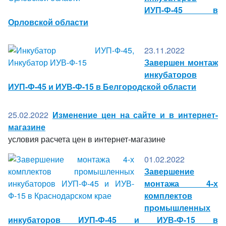
ИУП-Ф-45 в
Орловской области
23.11.2022
Завершен монтаж
инкубаторов
ИУП-Ф-45 и ИУВ-Ф-15 в Белгородской области
25.02.2022
Изменение цен на сайте и в интернет-
магазине
условия расчета цен в интернет-магазине
01.02.2022
Завершение
монтажа 4-х
комплектов
промышленных
инкубаторов ИУП-Ф-45 и ИУВ-Ф-15 в