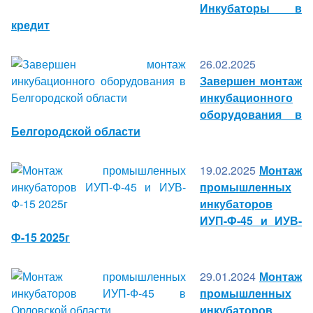
Инкубаторы в
кредит
26.02.2025
Завершен монтаж
инкубационного
оборудования в
Белгородской области
19.02.2025
Монтаж
промышленных
инкубаторов
ИУП-Ф-45 и ИУВ-
Ф-15 2025г
29.01.2024
Монтаж
промышленных
инкубаторов