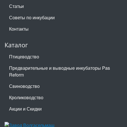
Статьи
Советы по инкубации
Контакты
Каталог
Птицеводство
Предварительные и выводные инкубаторы Pas
Reform
Свиноводство
Кролиководство
Акции и Скидки