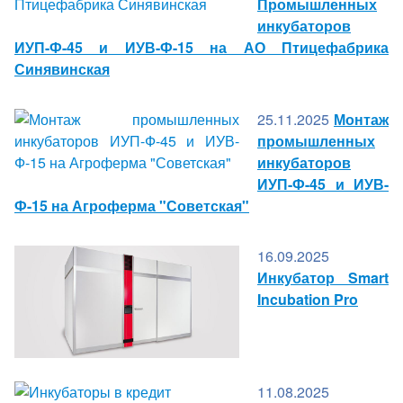
Промышленных
инкубаторов
ИУП-Ф-45 и ИУВ-Ф-15 на АО Птицефабрика
Синявинская
25.11.2025
Монтаж
промышленных
инкубаторов
ИУП-Ф-45 и ИУВ-
Ф-15 на Агроферма "Советская"
16.09.2025
Инкубатор Smart
Incubation Pro
11.08.2025