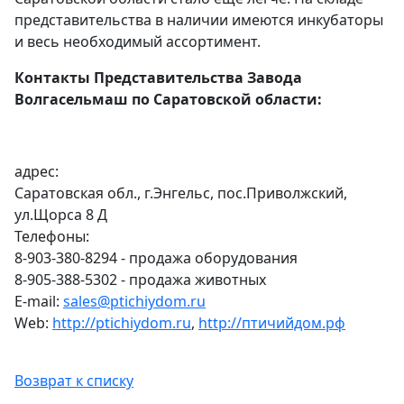
представительства в наличии имеются инкубаторы
и весь необходимый ассортимент.
Контакты Представительства Завода
Волгасельмаш по Саратовской области:
адрес:
Саратовская обл., г.Энгельс, пос.Приволжский,
ул.Щорса 8 Д
Телефоны:
8-903-380-8294 - продажа оборудования
8-905-388-5302 - продажа животных
E-mail:
sales@ptichiydom.ru
Web:
http://ptichiydom.ru
,
http://птичийдом.рф
Возврат к списку