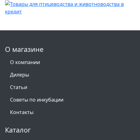
О магазине
О компании
Дилеры
Статьи
Советы по инкубации
Контакты
Каталог