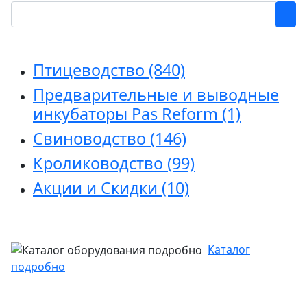
Птицеводство
(840)
Предварительные и выводные
инкубаторы Pas Reform
(1)
Свиноводство
(146)
Кролиководство
(99)
Акции и Скидки
(10)
Каталог
подробно