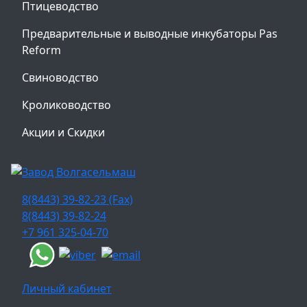
Птицеводство
Предварительные и выводные инкубаторы Pas
Reform
Свиноводство
Кролиководство
Акции и Скидки
8(8443) 39-82-23 (Fax)
8(8443) 39-82-24
+7 961 325-04-70
Личный кабинет