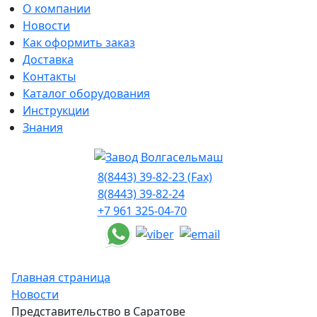
О компании
Новости
Как оформить заказ
Доставка
Контакты
Каталог оборудования
Инструкции
Знания
8(8443) 39-82-23 (Fax)
8(8443) 39-82-24
+7 961 325-04-70
Главная страница
Новости
Представительство в Саратове