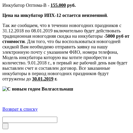
Инкубатор Оптима-В -
155.000
руб.
Цена на инкубатор ИПХ-12 остается неизменной
.
Так же сообщаем, что в течении новогодних праздников с
31.12.2018 по 08.01.2019 включительно будет действовать
традиционная новогодняя скидка на инкубаторы
-5000 руб от
стоимости
. Для того, что бы воспользоваться новогодней
скидкой Вам необходимо отправить заявку на нашу
электронную почту с указанием ФИО, номера телефона,
Модель инкубатора которую вы хотите приобрести и
количество. 9.01.2018 г., в первый же рабочий день вам будет
выставлен счет и составлен договор. Все заказанные
инкубаторы в период новогодних праздников будут
отгружены до
30.01.2019
г.
Возврат к списку