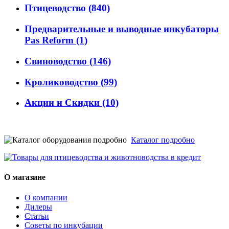
Птицеводство
(840)
Предварительные и выводные инкубаторы
Pas Reform
(1)
Свиноводство
(146)
Кролиководство
(99)
Акции и Скидки
(10)
Каталог подробно
О магазине
О компании
Дилеры
Статьи
Советы по инкубации