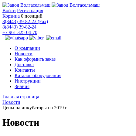
Войти
Регистрация
Корзина
0 позиций
8(8443) 39-82-23 (Fax)
8(8443) 39-82-24
+7 961 325-04-70
О компании
Новости
Как оформить заказ
Доставка
Контакты
Каталог оборудования
Инструкции
Знания
Главная страница
Новости
Цены на инкубаторы на 2019 г.
Новости