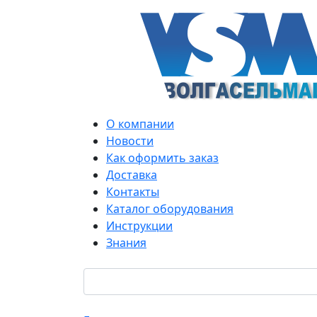
О компании
Новости
Как оформить заказ
Доставка
Контакты
Каталог оборудования
Инструкции
Знания