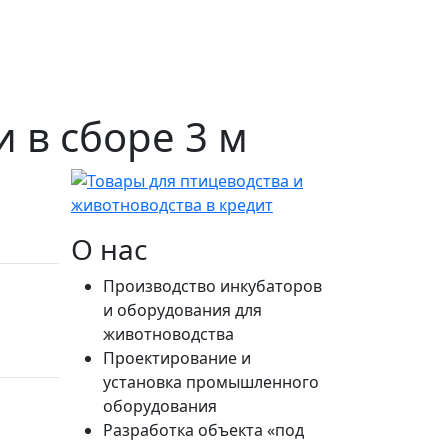
 в сборе 3 м
О нас
Производство инкубаторов
и оборудования для
животноводства
Проектирование и
установка промышленного
оборудования
Разработка объекта «под