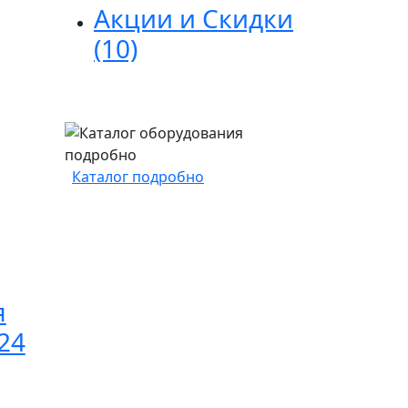
Акции и Скидки
(10)
Каталог подробно
я
24