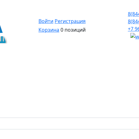
8(84
Войти
Регистрация
8(84
+7 9
Корзина
0 позиций