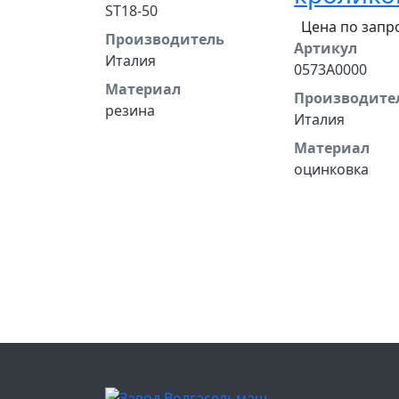
ST18-50
Цена по запр
Производитель
Артикул
Италия
0573A0000
Материал
Производите
резина
Италия
Материал
оцинковка