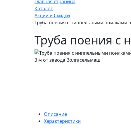
Главная страница
Каталог
Акции и Скидки
Труба поения с ниппельными поилками в
Труба поения с 
Описание
Характеристики