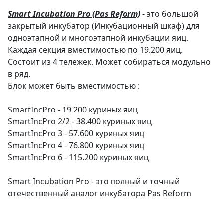
Smart Incubation Pro (Pas Reform)
- это большой
закрытый инкубатор (Инкубационный шкаф) для
одноэтапной и многоэтапной инкубации яиц.
Каждая секция вместимостью по 19.200 яиц.
Состоит из 4 тележек. Может собираться модульно
в ряд.
Блок может быть вместимостью :
SmartIncPro - 19.200 куриных яиц
SmartIncPro 2/2 - 38.400 куриных яиц
SmartIncPro 3 - 57.600 куриных яиц
SmartIncPro 4 - 76.800 куриных яиц
SmartIncPro 6 - 115.200 куриных яиц
Smart Incubation Pro - это полный и точный
отечественный аналог инкубатора Pas Reform