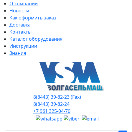
О компании
Новости
Как оформить заказ
Доставка
Контакты
Каталог оборудования
Инструкции
Знания
8(8443) 39-82-23 (Fax)
8(8443) 39-82-24
+7 961 325-04-70