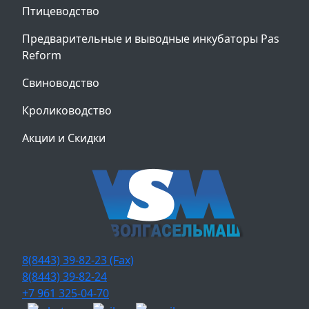
Птицеводство
Предварительные и выводные инкубаторы Pas
Reform
Свиноводство
Кролиководство
Акции и Скидки
8(8443) 39-82-23 (Fax)
8(8443) 39-82-24
+7 961 325-04-70