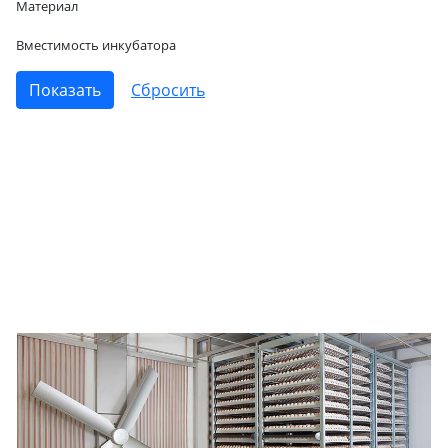
Материал
Вместимость инкубатора