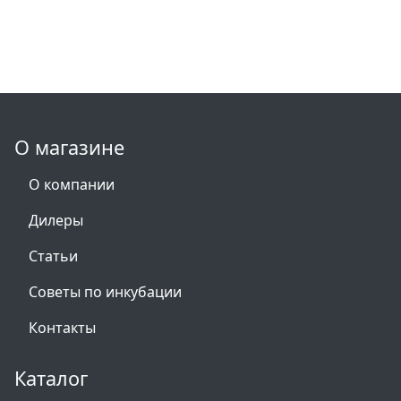
О магазине
О компании
Дилеры
Статьи
Советы по инкубации
Контакты
Каталог