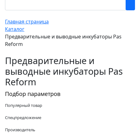
Главная страница
Каталог
Предварительные и выводные инкубаторы Pas
Reform
Предварительные и
выводные инкубаторы Pas
Reform
Подбор параметров
Популярный товар
Спецпредложение
Производитель