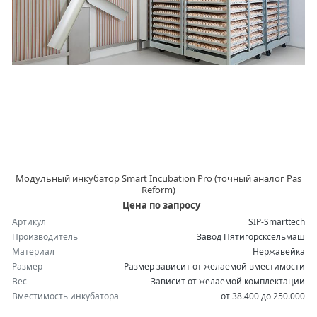
Модульный инкубатор Smart Incubation Pro (точный аналог Pas
Reform)
Цена по запросу
Артикул
SIP-Smarttech
Производитель
Завод Пятигорсксельмаш
Материал
Нержавейка
Размер
Размер зависит от желаемой вместимости
Вес
Зависит от желаемой комплектации
Вместимость инкубатора
от 38.400 до 250.000