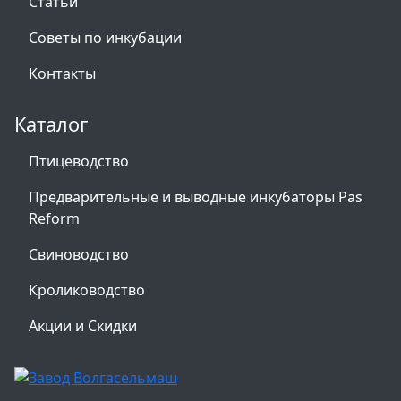
Статьи
Советы по инкубации
Контакты
Каталог
Птицеводство
Предварительные и выводные инкубаторы Pas
Reform
Свиноводство
Кролиководство
Акции и Скидки