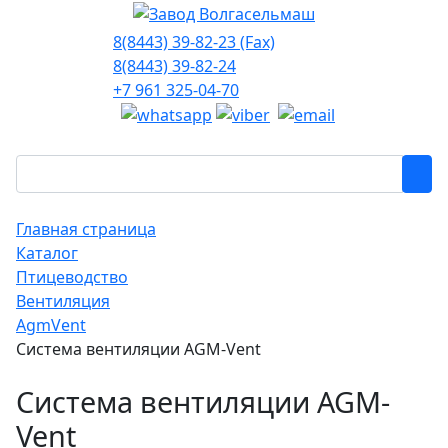
8(8443) 39-82-23 (Fax)
8(8443) 39-82-24
+7 961 325-04-70
Главная страница
Каталог
Птицеводство
Вентиляция
AgmVent
Система вентиляции AGM-Vent
Система вентиляции AGM-
Vent