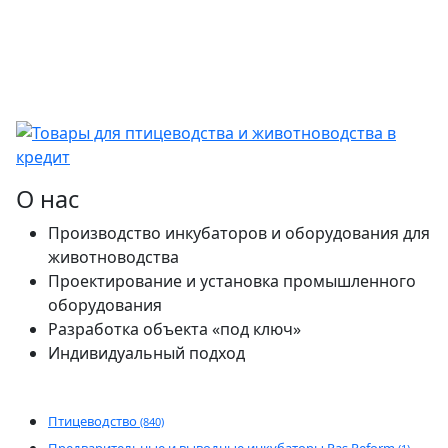
О нас
Производство инкубаторов и оборудования для
животноводства
Проектирование и установка промышленного
оборудования
Разработка объекта «под ключ»
Индивидуальный подход
Птицеводство
(840)