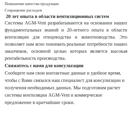
Повышение качества продукции
Сокращение расходов
20 лет опыта в области вентиляционных систем
Системы AGM-Vent разрабатываются на основании наших
фундаментальных знаний и 20-летнего опыта в области
вентиляции для птицеводства и животноводства. Это
позволяет нам ясно понимать реальные потребности наших
заказчиков, основной целью которых является высокая
рентабельность производства.
Свяжитесь с нами для консультации
Сообщите нам свои контактные данные и удобное время,
чтобы с Вами связался наш специалист для консультации и
получения необходимых данных. Мы подготовим расчет
системы вентиляции AGM-Vent и коммерческое
предложение в кратчайшие сроки.