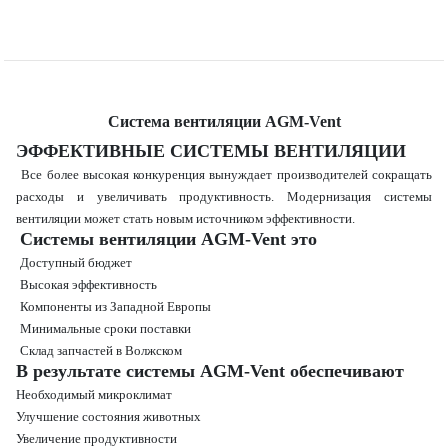
Система вентиляции AGM-Vent
ЭФФЕКТИВНЫЕ СИСТЕМЫ ВЕНТИЛЯЦИИ
Все более высокая конкуренция вынуждает производителей сокращать
расходы и увеличивать продуктивность. Модернизация системы
вентиляции может стать новым источником эффективности.
Системы вентиляции AGM-Vent это
Доступный бюджет
Высокая эффективность
Компоненты из Западной Европы
Минимальные сроки поставки
Склад запчастей в Волжском
В результате системы AGM-Vent обеспечивают
Необходимый микроклимат
Улучшение состояния животных
Увеличение продуктивности