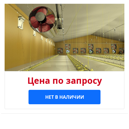
Цена по запросу
НЕТ В НАЛИЧИИ