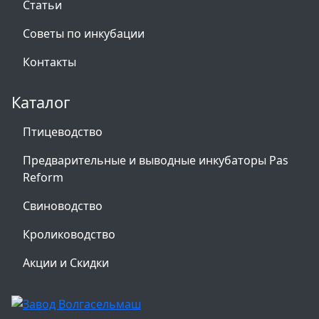
Статьи
Советы по инкубации
Контакты
Каталог
Птицеводство
Предварительные и выводные инкубаторы Pas
Reform
Свиноводство
Кролиководство
Акции и Скидки