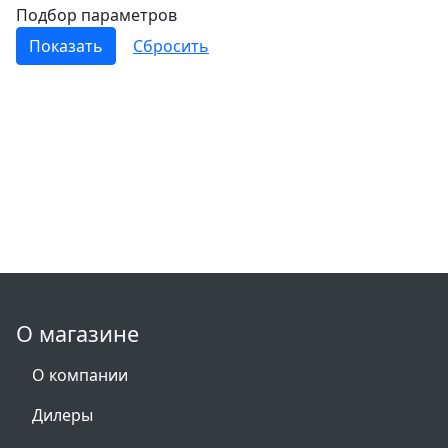
Подбор параметров
О магазине
О компании
Дилеры