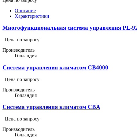
Цена по запросу
Описание
Характеристики
Многофункциональная система управления PL-9
Цена по запросу
Производитель
Голландия
Система управления климатом CB4000
Цена по запросу
Производитель
Голландия
Система управления климатом CBA
Цена по запросу
Производитель
Голландия