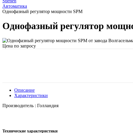
Stienen
Автоматика
Однофазный регулятор мощности SPM
Однофазный регулятор мощн
Цена по запросу
Описание
Характеристики
Производитель : Голландия
Технические характеристики