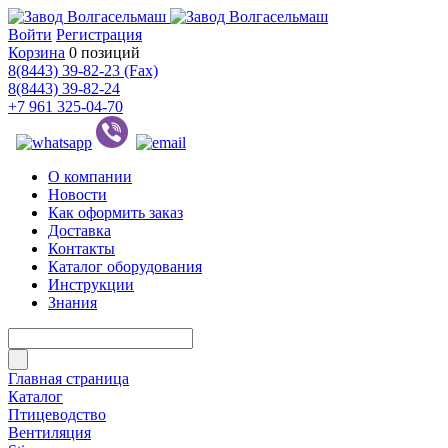
Войти
Регистрация
Корзина
0 позиций
8(8443) 39-82-23 (Fax)
8(8443) 39-82-24
+7 961 325-04-70
О компании
Новости
Как оформить заказ
Доставка
Контакты
Каталог оборудования
Инструкции
Знания
Главная страница
Каталог
Птицеводство
Вентиляция