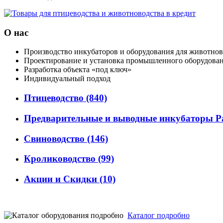
О нас
Производство инкубаторов и оборудования для животнов
Проектирование и установка промышленного оборудова
Разработка объекта «под ключ»
Индивидуальный подход
Птицеводство
(840)
Предварительные и выводные инкубаторы P
Свиноводство
(146)
Кролиководство
(99)
Акции и Скидки
(10)
Каталог подробно