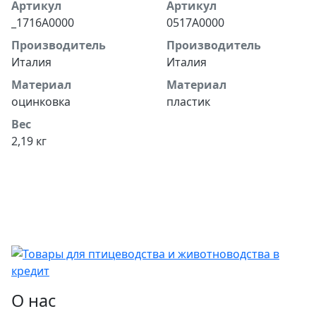
Артикул
Артикул
_1716А0000
0517A0000
Производитель
Производитель
Италия
Италия
Материал
Материал
оцинковка
пластик
Вес
2,19 кг
О нас