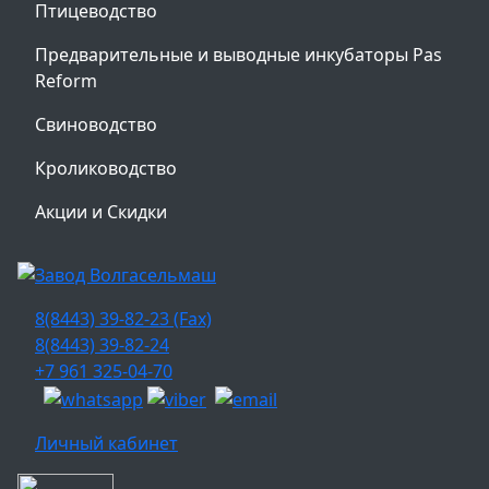
Птицеводство
Предварительные и выводные инкубаторы Pas
Reform
Свиноводство
Кролиководство
Акции и Скидки
8(8443) 39-82-23 (Fax)
8(8443) 39-82-24
+7 961 325-04-70
Личный кабинет