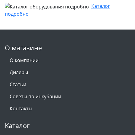
Каталог
подробно
О магазине
О компании
Дилеры
Статьи
Советы по инкубации
Контакты
Каталог