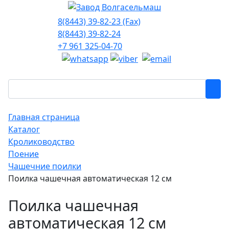
8(8443) 39-82-23 (Fax)
8(8443) 39-82-24
+7 961 325-04-70
Главная страница
Каталог
Кролиководство
Поение
Чашечние поилки
Поилка чашечная автоматическая 12 см
Поилка чашечная
автоматическая 12 см