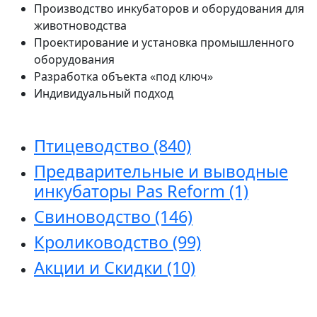
Производство инкубаторов и оборудования для
животноводства
Проектирование и установка промышленного
оборудования
Разработка объекта «под ключ»
Индивидуальный подход
Птицеводство
(840)
Предварительные и выводные
инкубаторы Pas Reform
(1)
Свиноводство
(146)
Кролиководство
(99)
Акции и Скидки
(10)