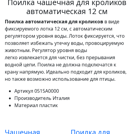
Поилка чашечная для кроликов
автоматическая 12 см
Поилка автоматическая для кроликов
в виде
фиксируемого лотка 12 см, с автоматическим
регулятором уровня воды. Лоток фиксируется, что
позволяет избежать утечку воды, провоцируемую
животным. Регулятор уровня воды
легко извлекается для чистки, без прерывания
водной цепи. Поилка не должна подключатся к
крану напрямую. Идеально подходит для кроликов,
но также возможно использование для птицы.
Артикул
0515A0000
Производитель
Италия
Материал
пластик
Чашечная
Поилка для