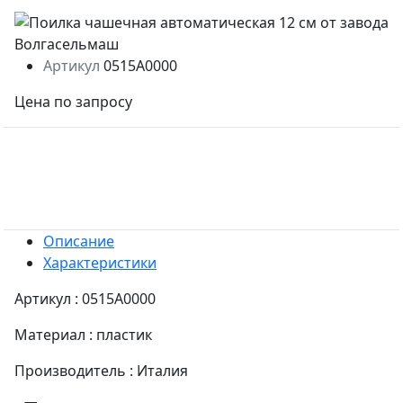
Артикул
0515A0000
Цена по запросу
Описание
Характеристики
Артикул : 0515A0000
Материал : пластик
Производитель : Италия