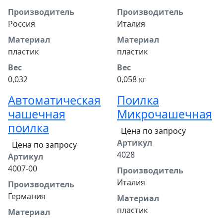
Производитель
Производитель
Россия
Италия
Материал
Материал
пластик
пластик
Вес
Вес
0,032
0,058 кг
Автоматическая
Поилка
чашечная
Микрочашечная
поилка
Цена по запросу
Артикул
Цена по запросу
4028
Артикул
4007-00
Производитель
Италия
Производитель
Германия
Материал
пластик
Материал