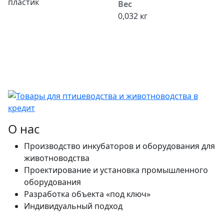
пластик
Вес
0,032 кг
О нас
Производство инкубаторов и оборудования для
животноводства
Проектирование и установка промышленного
оборудования
Разработка объекта «под ключ»
Индивидуальный подход