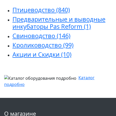
Птицеводство
(840)
Предварительные и выводные
инкубаторы Pas Reform
(1)
Свиноводство
(146)
Кролиководство
(99)
Акции и Скидки
(10)
Каталог
подробно
О магазине