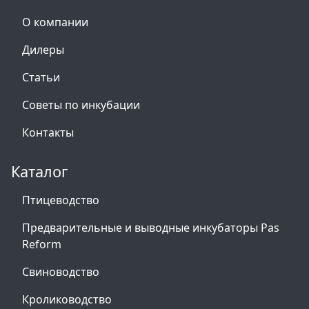
О компании
Дилеры
Статьи
Советы по инкубации
Контакты
Каталог
Птицеводство
Предварительные и выводные инкубаторы Pas
Reform
Свиноводство
Кролиководство