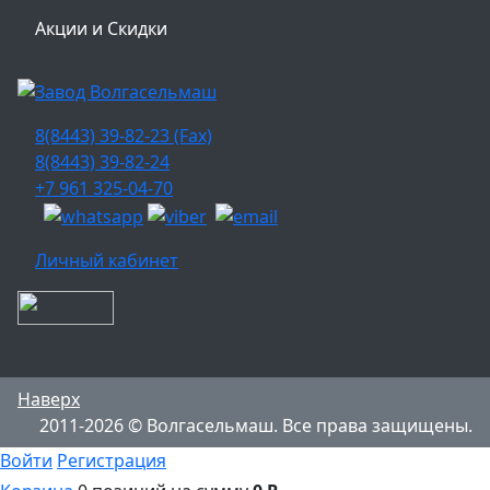
Акции и Скидки
8(8443) 39-82-23 (Fax)
8(8443) 39-82-24
+7 961 325-04-70
Личный кабинет
Наверх
2011-2026 © Волгасельмаш. Все права защищены.
Войти
Регистрация