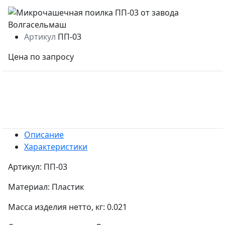
Артикул
ПП-03
Цена по запросу
Описание
Характеристики
Артикул: ПП-03
Материал: Пластик
Масса изделия нетто, кг: 0.021