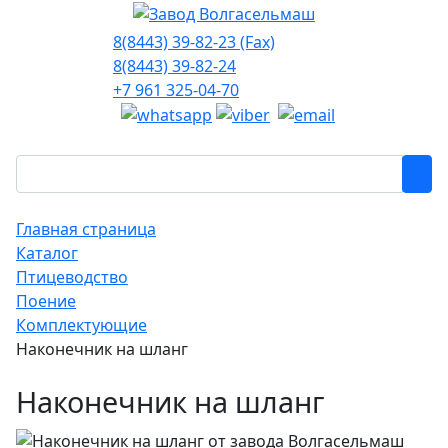
8(8443) 39-82-23 (Fax)
8(8443) 39-82-24
+7 961 325-04-70
Главная страница
Каталог
Птицеводство
Поение
Комплектующие
Наконечник на шланг
Наконечник на шланг