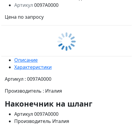
Артикул
0097A0000
Цена по запросу
Описание
Характеристики
Артикул : 0097A0000
Производитель : Италия
Наконечник на шланг
Артикул
0097A0000
Производитель
Италия