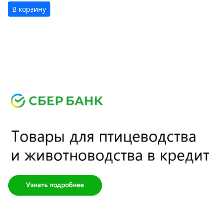
В корзину