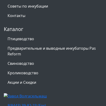
Советы по инкубации
Контакты
Каталог
Птицеводство
Предварительные и выводные инкубаторы Pas
Reform
Свиноводство
Кролиководство
Акции и Скидки
8(8443) 39-82-23 (Fax)