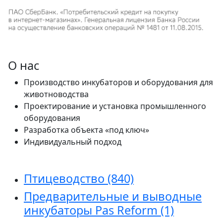
О нас
Производство инкубаторов и оборудования для
животноводства
Проектирование и установка промышленного
оборудования
Разработка объекта «под ключ»
Индивидуальный подход
Птицеводство
(840)
Предварительные и выводные
инкубаторы Pas Reform
(1)