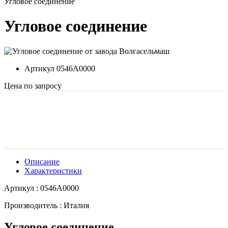
Угловое соединение
Угловое соединение
Артикул
0546A0000
Цена по запросу
Описание
Характеристики
Артикул : 0546A0000
Производитель : Италия
Угловое соединение