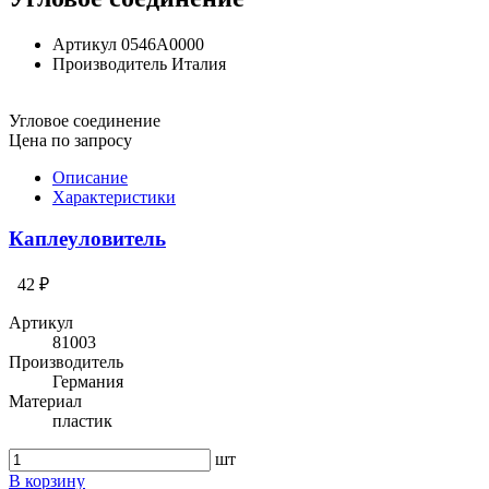
Артикул
0546A0000
Производитель
Италия
Угловое соединение
Цена по запросу
Описание
Характеристики
Каплеуловитель
42 ₽
Артикул
81003
Производитель
Германия
Материал
пластик
шт
В корзину