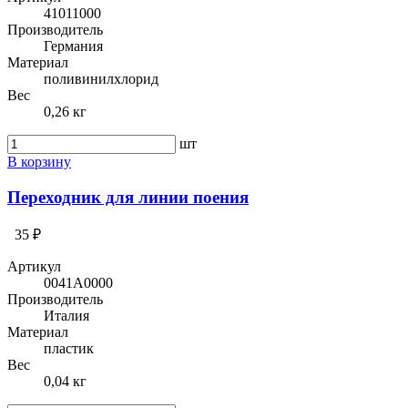
41011000
Производитель
Германия
Материал
поливинилхлорид
Вес
0,26 кг
шт
В корзину
Переходник для линии поения
35 ₽
Артикул
0041A0000
Производитель
Италия
Материал
пластик
Вес
0,04 кг