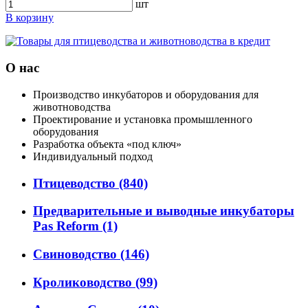
шт
В корзину
О нас
Производство инкубаторов и оборудования для
животноводства
Проектирование и установка промышленного
оборудования
Разработка объекта «под ключ»
Индивидуальный подход
Птицеводство
(840)
Предварительные и выводные инкубаторы
Pas Reform
(1)
Свиноводство
(146)
Кролиководство
(99)