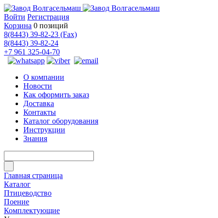
Войти
Регистрация
Корзина
0 позиций
8(8443) 39-82-23 (Fax)
8(8443) 39-82-24
+7 961 325-04-70
О компании
Новости
Как оформить заказ
Доставка
Контакты
Каталог оборудования
Инструкции
Знания
Главная страница
Каталог
Птицеводство
Поение
Комплектующие