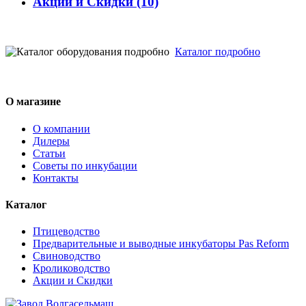
Акции и Скидки
(10)
Каталог подробно
О магазине
О компании
Дилеры
Статьи
Советы по инкубации
Контакты
Каталог
Птицеводство
Предварительные и выводные инкубаторы Pas Reform
Свиноводство
Кролиководство
Акции и Скидки