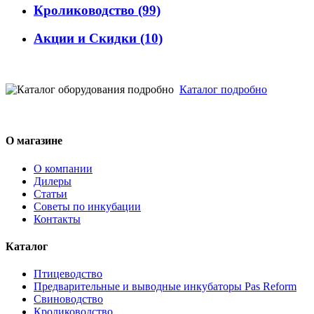
Кролиководство
(99)
Акции и Скидки
(10)
Каталог подробно
О магазине
О компании
Дилеры
Статьи
Советы по инкубации
Контакты
Каталог
Птицеводство
Предварительные и выводные инкубаторы Pas Reform
Свиноводство
Кролиководство