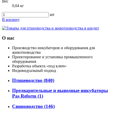
Вес
0,04 кг
шт
В корзину
О нас
Производство инкубаторов и оборудования для
животноводства
Проектирование и установка промышленного
оборудования
Разработка объекта «под ключ»
Индивидуальный подход
Птицеводство
(840)
Предварительные и выводные инкубаторы
Pas Reform
(1)
Свиноводство
(146)