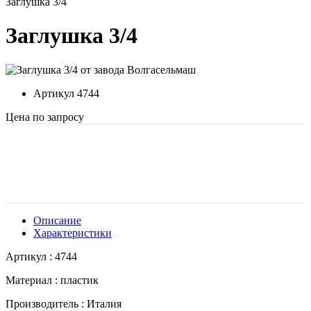
Заглушка 3/4
Заглушка 3/4
Артикул
4744
Цена по запросу
Описание
Характеристики
Артикул : 4744
Материал : пластик
Производитель : Италия