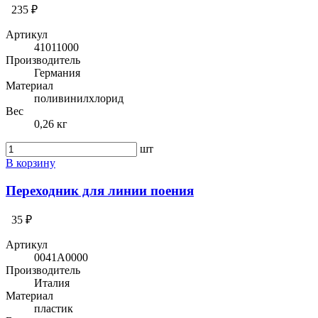
235 ₽
Артикул
41011000
Производитель
Германия
Материал
поливинилхлорид
Вес
0,26 кг
шт
В корзину
Переходник для линии поения
35 ₽
Артикул
0041A0000
Производитель
Италия
Материал
пластик