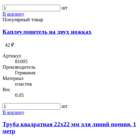
шт
В корзину
Популярный товар
Каплеуловитель на двух ножках
42 ₽
Артикул
81005
Производитель
Германия
Материал
пластик
Вес
0.05
шт
В корзину
Труба квадратная 22х22 мм для линий поения, 1
метр