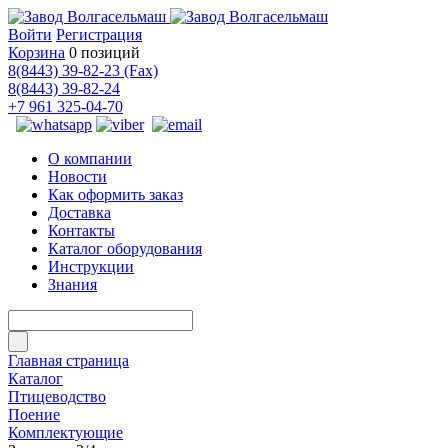
Войти
Регистрация
Корзина
0 позиций
8(8443) 39-82-23 (Fax)
8(8443) 39-82-24
+7 961 325-04-70
О компании
Новости
Как оформить заказ
Доставка
Контакты
Каталог оборудования
Инструкции
Знания
Главная страница
Каталог
Птицеводство
Поение
Комплектующие