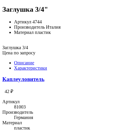
Заглушка 3/4"
Артикул
4744
Производитель
Италия
Материал
пластик
Заглушка 3/4
Цена по запросу
Описание
Характеристики
Каплеуловитель
42 ₽
Артикул
81003
Производитель
Германия
Материал
пластик