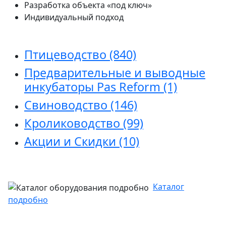
Разработка объекта «под ключ»
Индивидуальный подход
Птицеводство
(840)
Предварительные и выводные
инкубаторы Pas Reform
(1)
Свиноводство
(146)
Кролиководство
(99)
Акции и Скидки
(10)
Каталог
подробно