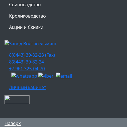
Свиноводство
Кролиководство
Акции и Скидки
8(8443) 39-82-23 (Fax)
8(8443) 39-82-24
+7 961 325-04-70
Личный кабинет
Наверх