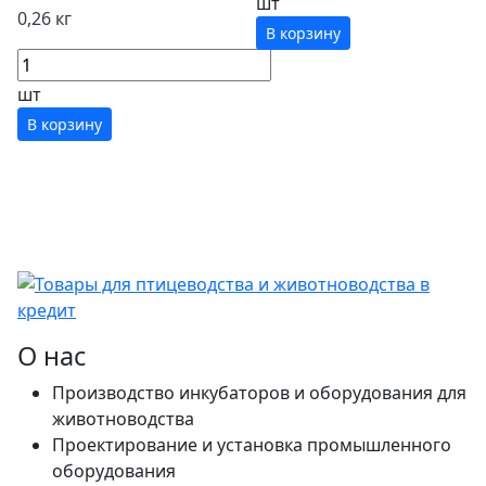
шт
0,26 кг
В корзину
шт
В корзину
О нас
Производство инкубаторов и оборудования для
животноводства
Проектирование и установка промышленного
оборудования