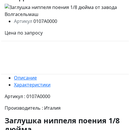
Артикул
0107A0000
Цена по запросу
Описание
Характеристики
Артикул : 0107A0000
Производитель : Италия
Заглушка ниппеля поения 1/8
дюйма