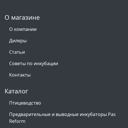
О магазине
О компании
Дилеры
Статьи
Советы по инкубации
Контакты
Каталог
Птицеводство
Предварительные и выводные инкубаторы Pas
Reform