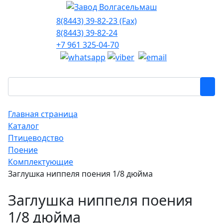
8(8443) 39-82-23 (Fax)
8(8443) 39-82-24
+7 961 325-04-70
Главная страница
Каталог
Птицеводство
Поение
Комплектующие
Заглушка ниппеля поения 1/8 дюйма
Заглушка ниппеля поения
1/8 дюйма