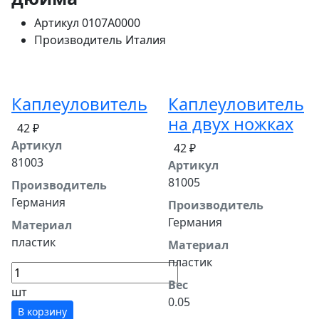
Артикул
0107A0000
Производитель
Италия
Каплеуловитель
Каплеуловитель
на двух ножках
42 ₽
Артикул
42 ₽
81003
Артикул
81005
Производитель
Германия
Производитель
Германия
Материал
пластик
Материал
пластик
Вес
шт
0.05
В корзину