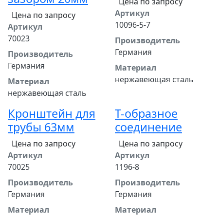
Цена по запросу
Артикул
Цена по запросу
10096-5-7
Артикул
70023
Производитель
Германия
Производитель
Германия
Материал
нержавеющая сталь
Материал
нержавеющая сталь
Кронштейн для
Т-образное
трубы 63мм
соединение
Цена по запросу
Цена по запросу
Артикул
Артикул
70025
1196-8
Производитель
Производитель
Германия
Германия
Материал
Материал