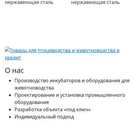
нержавеющая сталь
нержавеющая сталь
О нас
Производство инкубаторов и оборудования для
животноводства
Проектирование и установка промышленного
оборудования
Разработка объекта «под ключ»
Индивидуальный подход