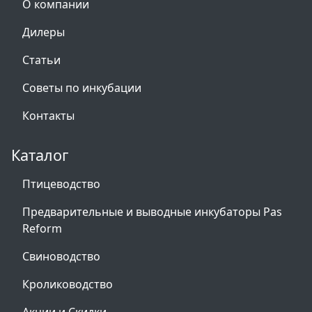
О компании
Дилеры
Статьи
Советы по инкубации
Контакты
Каталог
Птицеводство
Предварительные и выводные инкубаторы Pas
Reform
Свиноводство
Кролиководство