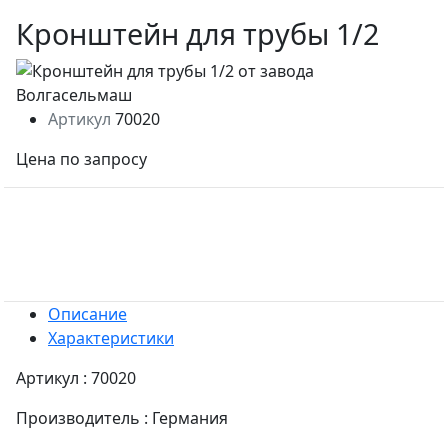
Кронштейн для трубы 1/2
Артикул
70020
Цена по запросу
Описание
Характеристики
Артикул : 70020
Производитель : Германия