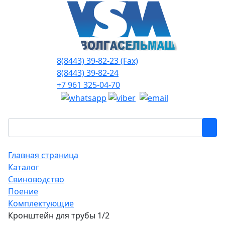
8(8443) 39-82-23 (Fax)
8(8443) 39-82-24
+7 961 325-04-70
Главная страница
Каталог
Свиноводство
Поение
Комплектующие
Кронштейн для трубы 1/2