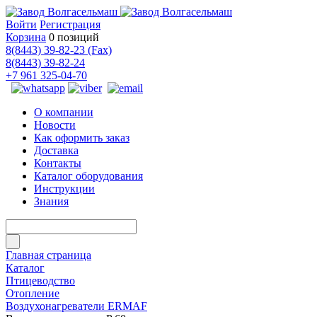
Войти
Регистрация
Корзина
0 позиций
8(8443) 39-82-23 (Fax)
8(8443) 39-82-24
+7 961 325-04-70
О компании
Новости
Как оформить заказ
Доставка
Контакты
Каталог оборудования
Инструкции
Знания
Главная страница
Каталог
Птицеводство
Отопление
Воздухонагреватели ERMAF