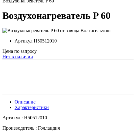
Воздухонагреватель P 60
Воздухонагреватель P 60
Артикул
H50512010
Цена по запросу
Нет в наличии
Описание
Характеристики
Артикул : H50512010
Производитель : Голландия