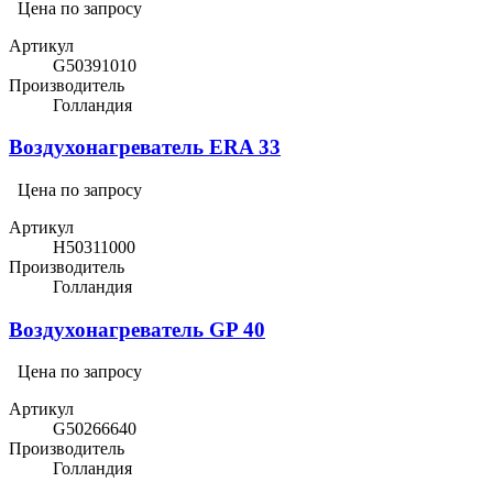
Цена по запросу
Артикул
G50391010
Производитель
Голландия
Воздухонагреватель ERA 33
Цена по запросу
Артикул
H50311000
Производитель
Голландия
Воздухонагреватель GP 40
Цена по запросу
Артикул
G50266640
Производитель
Голландия