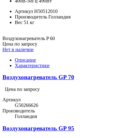
400В-50Гц 490Вт
Артикул
H50512010
Производитель
Голландия
Вес
51 кг
Воздухонагреватель P 60
Цена по запросу
Нет в наличии
Описание
Характеристики
Воздухонагреватель GP 70
Цена по запросу
Артикул
G50266626
Производитель
Голландия
Воздухонагреватель GP 95