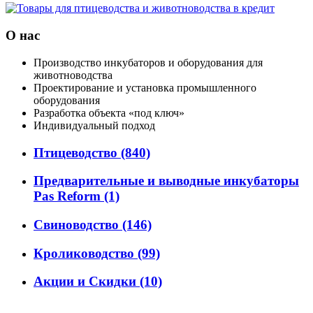
О нас
Производство инкубаторов и оборудования для
животноводства
Проектирование и установка промышленного
оборудования
Разработка объекта «под ключ»
Индивидуальный подход
Птицеводство
(840)
Предварительные и выводные инкубаторы
Pas Reform
(1)
Свиноводство
(146)
Кролиководство
(99)
Акции и Скидки
(10)