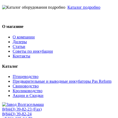
Каталог подробно
О магазине
О компании
Дилеры
Статьи
Советы по инкубации
Контакты
Каталог
Птицеводство
Предварительные и выводные инкубаторы Pas Reform
Свиноводство
Кролиководство
Акции и Скидки
8(8443) 39-82-23 (Fax)
8(8443) 39-82-24