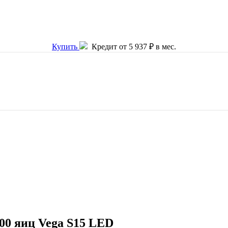
Купить
Кредит от 5 937 ₽ в мес.
 яиц Vega S15 LED