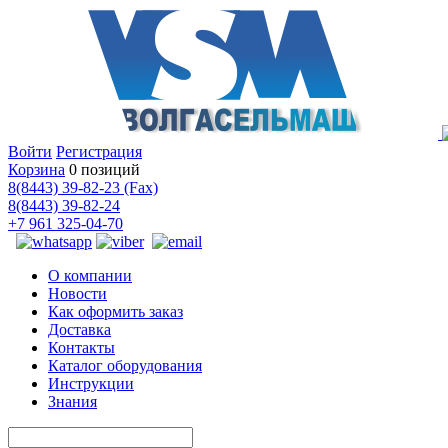
Войти
Регистрация
Корзина
0 позиций
8(8443) 39-82-23 (Fax)
8(8443) 39-82-24
+7 961 325-04-70
О компании
Новости
Как оформить заказ
Доставка
Контакты
Каталог оборудования
Инструкции
Знания