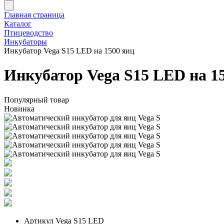
Главная страница
Каталог
Птицеводство
Инкубаторы
Инкубатор Vega S15 LED на 1500 яиц
Инкубатор Vega S15 LED на 1
Популярный товар
Новинка
Артикул
Vega S15 LED