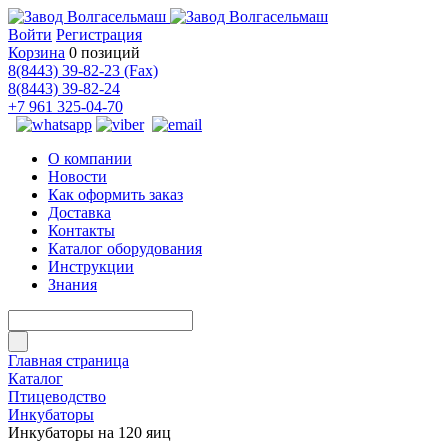
Войти
Регистрация
Корзина
0 позиций
8(8443) 39-82-23 (Fax)
8(8443) 39-82-24
+7 961 325-04-70
О компании
Новости
Как оформить заказ
Доставка
Контакты
Каталог оборудования
Инструкции
Знания
Главная страница
Каталог
Птицеводство
Инкубаторы
Инкубаторы на 120 яиц