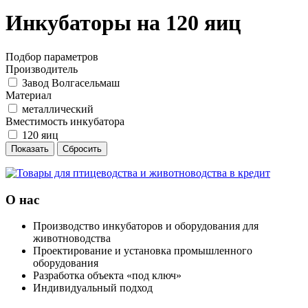
Инкубаторы на 120 яиц
Подбор параметров
Производитель
Завод Волгасельмаш
Материал
металлический
Вместимость инкубатора
120 яиц
О нас
Производство инкубаторов и оборудования для
животноводства
Проектирование и установка промышленного
оборудования
Разработка объекта «под ключ»
Индивидуальный подход