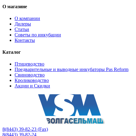
О магазине
О компании
Дилеры
Статьи
Советы по инкубации
Контакты
Каталог
Птицеводство
Предварительные и выводные инкубаторы Pas Reform
Свиноводство
Кролиководство
Акции и Скидки
8(8443) 39-82-23 (Fax)
8(8443) 39-82-24