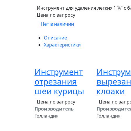
Инструмент для удаления легких 1 ¼” с 
Цена по запросу
Нет в наличии
Описание
Характеристики
Инструмент
Инструм
отрезания
выреза
шеи курицы
клоаки
Цена по запросу
Цена по запр
Производитель
Производите
Голландия
Голландия