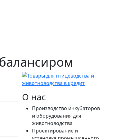
с балансиром
О нас
Производство инкубаторов
и оборудования для
животноводства
Проектирование и
установка промышленного