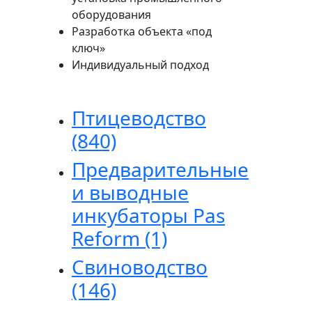
оборудования
Разработка объекта «под
ключ»
Индивидуальный подход
Птицеводство
(840)
Предварительные
и выводные
инкубаторы Pas
Reform
(1)
Свиноводство
(146)