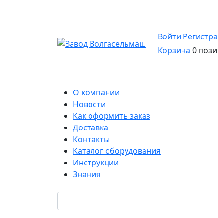
Войти
Регистр
Корзина
0 пози
О компании
Новости
Как оформить заказ
Доставка
Контакты
Каталог оборудования
Инструкции
Знания