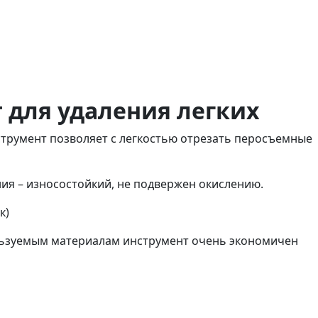
 для удаления легких
трумент позволяет с легкостью отрезать перосъемные
ия – износостойкий, не подвержен окислению.
к)
ользуемым материалам инструмент очень экономичен