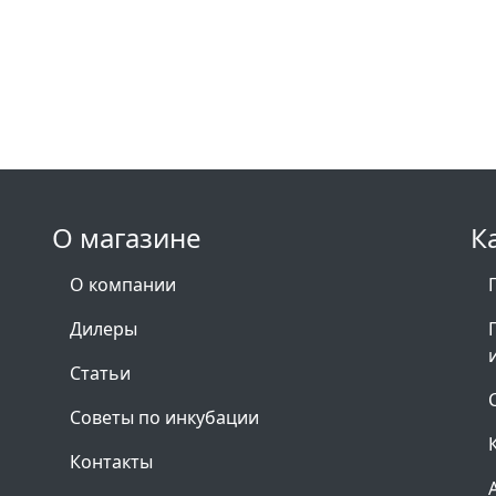
О магазине
К
О компании
Дилеры
Статьи
Советы по инкубации
Контакты