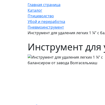
Главная страница
Каталог
Птицеводство
Убой и переработка
Пневмоинструмент
Инструмент для удаления легких 1 ¼” с б
Инструмент для 