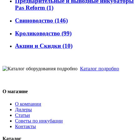
Предварительные и выводные инкубаторы
Pas Reform
(1)
Свиноводство
(146)
Кролиководство
(99)
Акции и Скидки
(10)
Каталог подробно
О магазине
О компании
Дилеры
Статьи
Советы по инкубации
Контакты
Каталог