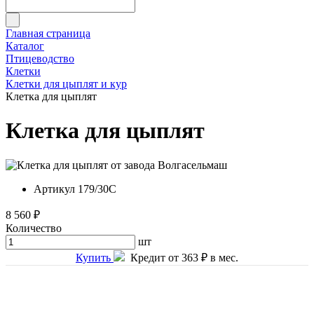
Главная страница
Каталог
Птицеводство
Клетки
Клетки для цыплят и кур
Клетка для цыплят
Клетка для цыплят
Артикул
179/30C
8 560 ₽
Количество
шт
Купить
Кредит от 363 ₽ в мес.