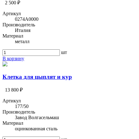
2 500 ₽
Артикул
0274A0000
Производитель
Италия
Материал
металл
шт
В корзину
Клетка для цыплят и кур
13 800 ₽
Артикул
177/50
Производитель
Завод Волгасельмаш
Материал
оцинкованная сталь