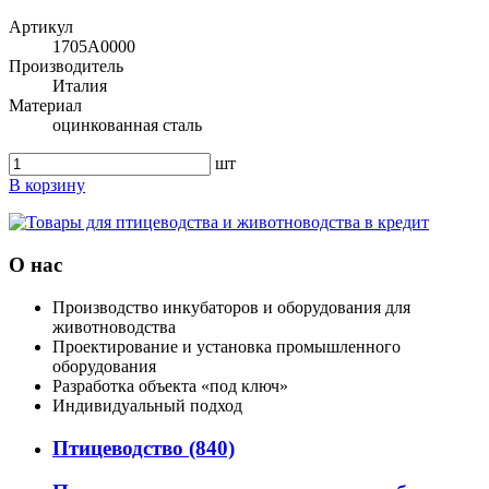
Артикул
1705A0000
Производитель
Италия
Материал
оцинкованная сталь
шт
В корзину
О нас
Производство инкубаторов и оборудования для
животноводства
Проектирование и установка промышленного
оборудования
Разработка объекта «под ключ»
Индивидуальный подход
Птицеводство
(840)