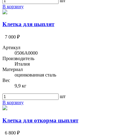
шт
В корзину
Клетка для цыплят
7 000 ₽
Артикул
0506A0000
Производитель
Италия
Материал
оцинкованная сталь
Вес
9,9 кг
шт
В корзину
Клетка для откорма цыплят
6 800 ₽