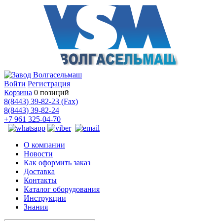
Войти
Регистрация
Корзина
0 позиций
8(8443) 39-82-23 (Fax)
8(8443) 39-82-24
+7 961 325-04-70
О компании
Новости
Как оформить заказ
Доставка
Контакты
Каталог оборудования
Инструкции
Знания