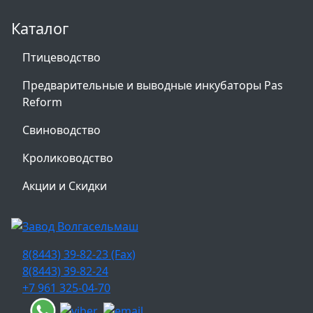
Каталог
Птицеводство
Предварительные и выводные инкубаторы Pas
Reform
Свиноводство
Кролиководство
Акции и Скидки
8(8443) 39-82-23 (Fax)
8(8443) 39-82-24
+7 961 325-04-70