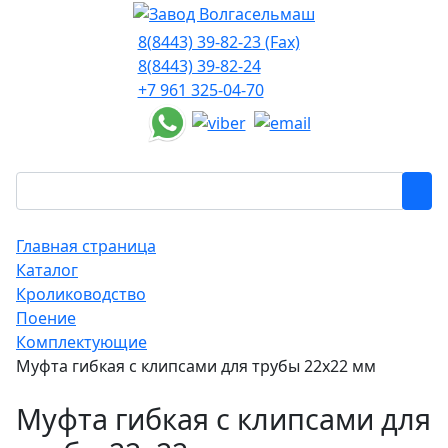
8(8443) 39-82-23 (Fax)
8(8443) 39-82-24
+7 961 325-04-70
Главная страница
Каталог
Кролиководство
Поение
Комплектующие
Муфта гибкая с клипсами для трубы 22х22 мм
Муфта гибкая с клипсами для