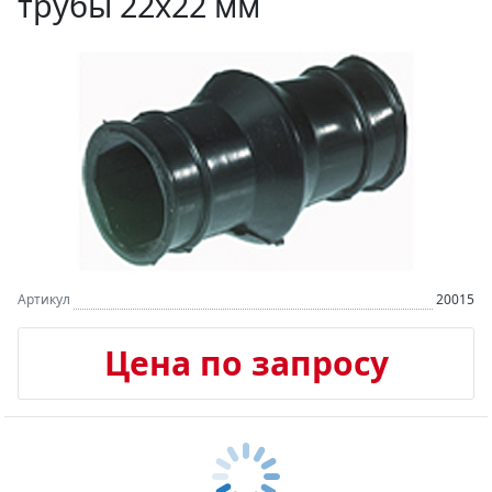
трубы 22х22 мм
Артикул
20015
Цена по запросу