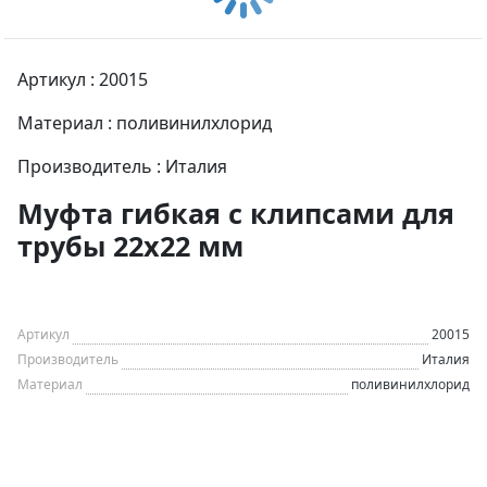
Артикул : 20015
Материал : поливинилхлорид
Производитель : Италия
Муфта гибкая с клипсами для
трубы 22х22 мм
Артикул
20015
Производитель
Италия
Материал
поливинилхлорид