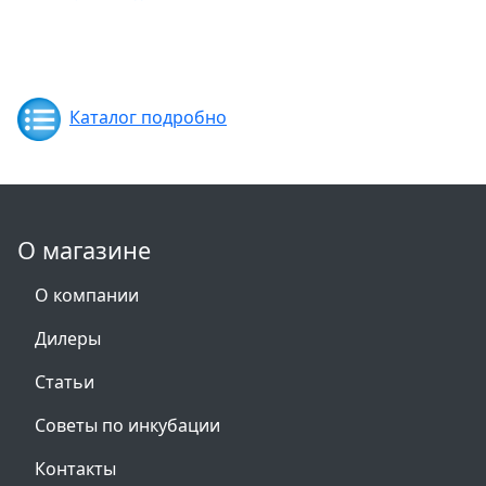
Каталог подробно
О магазине
О компании
Дилеры
Статьи
Советы по инкубации
Контакты