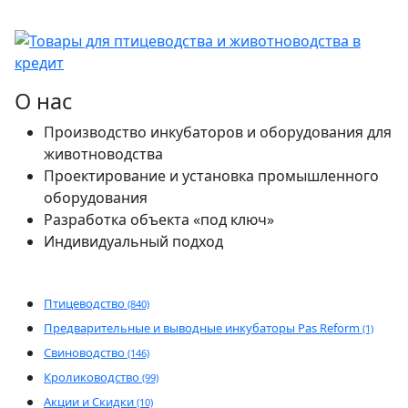
О нас
Производство инкубаторов и оборудования для
животноводства
Проектирование и установка промышленного
оборудования
Разработка объекта «под ключ»
Индивидуальный подход
Птицеводство
(840)
Предварительные и выводные инкубаторы Pas Reform
(1)
Свиноводство
(146)
Кролиководство
(99)
Акции и Скидки
(10)