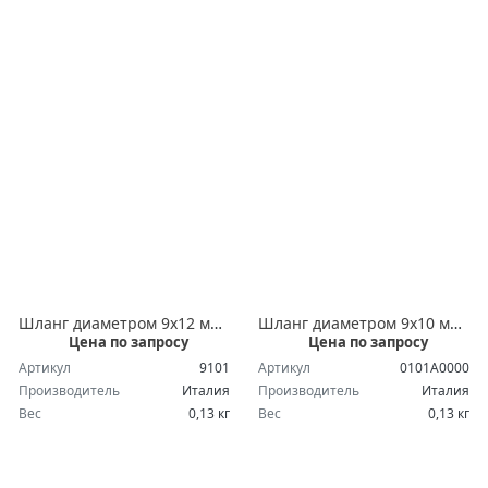
Шланг диаметром 9х12 мм, 1 метр
Шланг диаметром 9х10 мм, 1 метр
Цена по запросу
Цена по запросу
Артикул
9101
Артикул
0101A0000
Производитель
Италия
Производитель
Италия
Вес
0,13 кг
Вес
0,13 кг