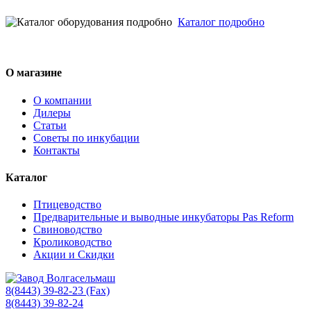
Каталог подробно
О магазине
О компании
Дилеры
Статьи
Советы по инкубации
Контакты
Каталог
Птицеводство
Предварительные и выводные инкубаторы Pas Reform
Свиноводство
Кролиководство
Акции и Скидки
8(8443) 39-82-23 (Fax)
8(8443) 39-82-24