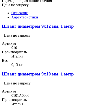
Переходник для линии поения
Цена по запросу
Описание
Характеристики
Шланг диаметром 9х12 мм, 1 метр
Цена по запросу
Артикул
9101
Производитель
Италия
Вес
0,13 кг
Шланг диаметром 9х10 мм, 1 метр
Цена по запросу
Артикул
0101A0000
Производитель
Италия