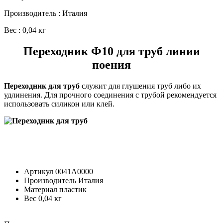
Производитель : Италия
Вес : 0,04 кг
Переходник Ф10 для труб линии
поения
Переходник для труб
служит для глушения труб либо их
удлинения. Для прочного соединения с трубой рекомендуется
использовать силикон или клей.
Артикул
0041A0000
Производитель
Италия
Материал
пластик
Вес
0,04 кг