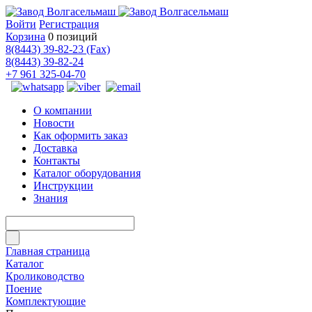
Войти
Регистрация
Корзина
0 позиций
8(8443) 39-82-23 (Fax)
8(8443) 39-82-24
+7 961 325-04-70
О компании
Новости
Как оформить заказ
Доставка
Контакты
Каталог оборудования
Инструкции
Знания
Главная страница
Каталог
Кролиководство
Поение
Комплектующие