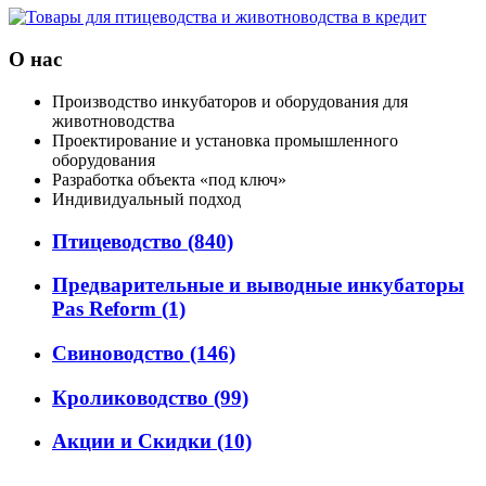
О нас
Производство инкубаторов и оборудования для
животноводства
Проектирование и установка промышленного
оборудования
Разработка объекта «под ключ»
Индивидуальный подход
Птицеводство
(840)
Предварительные и выводные инкубаторы
Pas Reform
(1)
Свиноводство
(146)
Кролиководство
(99)
Акции и Скидки
(10)