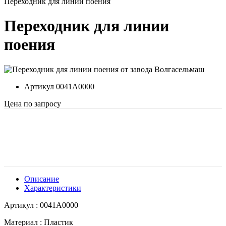
Переходник для линии поения
Переходник для линии
поения
Артикул
0041A0000
Цена по запросу
Описание
Характеристики
Артикул : 0041A0000
Материал : Пластик