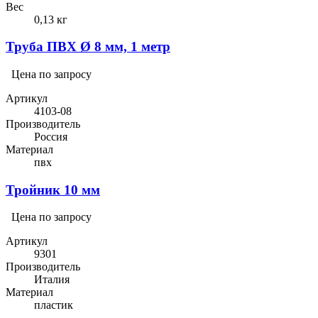
Вес
0,13 кг
Труба ПВХ Ø 8 мм, 1 метр
Цена по запросу
Артикул
4103-08
Производитель
Россия
Материал
пвх
Тройник 10 мм
Цена по запросу
Артикул
9301
Производитель
Италия
Материал
пластик