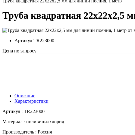
Труба квадратная 22х22х2,5 мм для линий поения, 1 метр
Труба квадратная 22х22х2,5 м
Артикул
TR223000
Цена по запросу
Описание
Характеристики
Артикул : TR223000
Материал : поливинилхлорид
Производитель : Россия