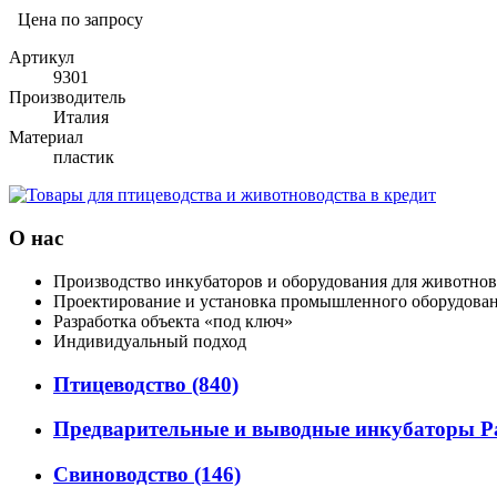
Цена по запросу
Артикул
9301
Производитель
Италия
Материал
пластик
О нас
Производство инкубаторов и оборудования для животнов
Проектирование и установка промышленного оборудова
Разработка объекта «под ключ»
Индивидуальный подход
Птицеводство
(840)
Предварительные и выводные инкубаторы P
Свиноводство
(146)