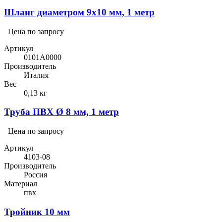
Шланг диаметром 9х10 мм, 1 метр
Цена по запросу
Артикул
0101A0000
Производитель
Италия
Вес
0,13 кг
Труба ПВХ Ø 8 мм, 1 метр
Цена по запросу
Артикул
4103-08
Производитель
Россия
Материал
пвх
Тройник 10 мм