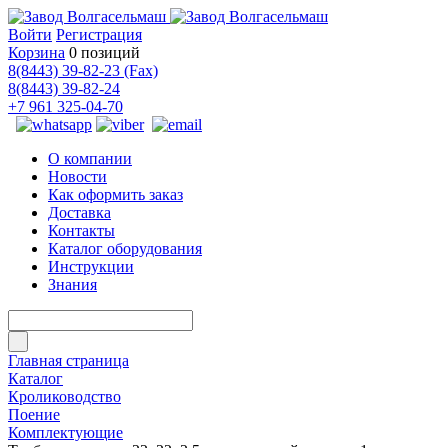
Войти
Регистрация
Корзина
0 позиций
8(8443) 39-82-23 (Fax)
8(8443) 39-82-24
+7 961 325-04-70
О компании
Новости
Как оформить заказ
Доставка
Контакты
Каталог оборудования
Инструкции
Знания
Главная страница
Каталог
Кролиководство
Поение
Комплектующие