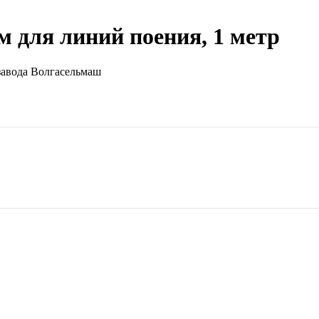
м для линий поения, 1 метр