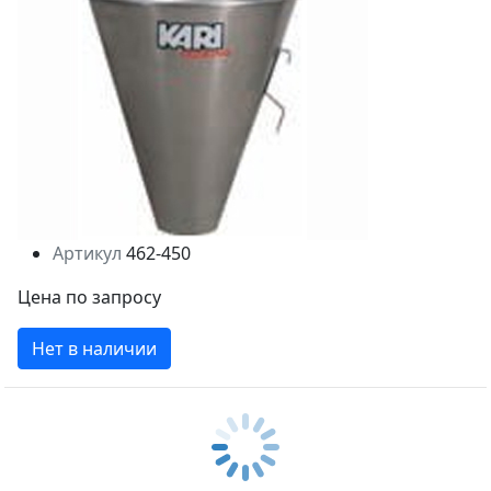
Артикул
462-450
Цена по запросу
Нет в наличии