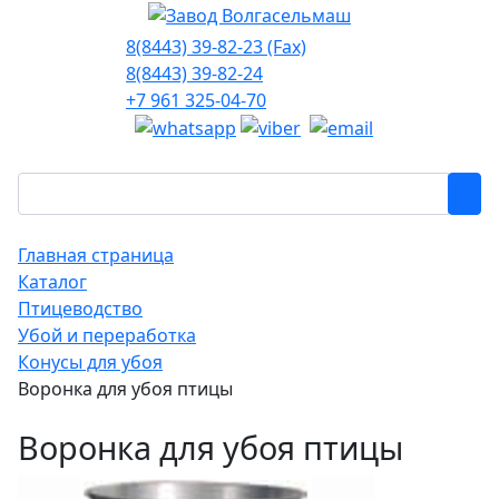
8(8443) 39-82-23 (Fax)
8(8443) 39-82-24
+7 961 325-04-70
Главная страница
Каталог
Птицеводство
Убой и переработка
Конусы для убоя
Воронка для убоя птицы
Воронка для убоя птицы