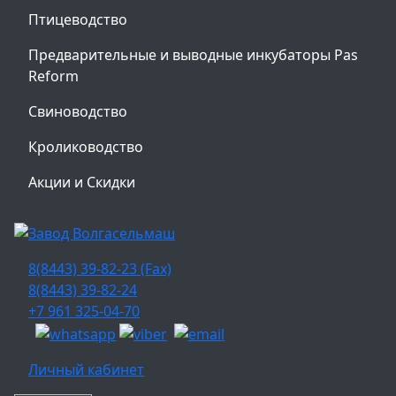
Птицеводство
Предварительные и выводные инкубаторы Pas
Reform
Свиноводство
Кролиководство
Акции и Скидки
8(8443) 39-82-23 (Fax)
8(8443) 39-82-24
+7 961 325-04-70
Личный кабинет