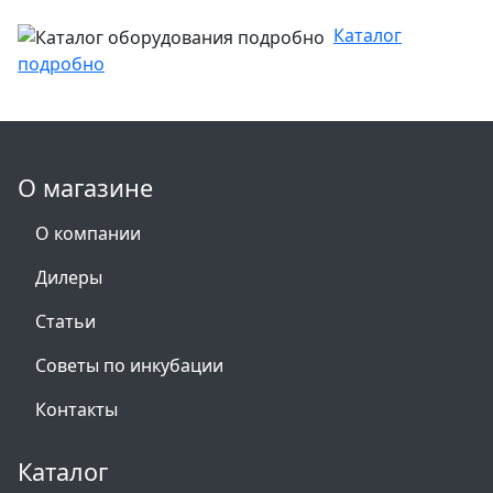
Каталог
подробно
О магазине
О компании
Дилеры
Статьи
Советы по инкубации
Контакты
Каталог