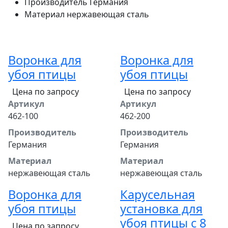
Производитель
Германия
Материал
нержавеющая сталь
Воронка для
Воронка для
убоя птицы
убоя птицы
Цена по запросу
Цена по запросу
Артикул
Артикул
462-100
462-200
Производитель
Производитель
Германия
Германия
Материал
Материал
нержавеющая сталь
нержавеющая сталь
Воронка для
Карусельная
убоя птицы
установка для
убоя птицы с 8
Цена по запросу