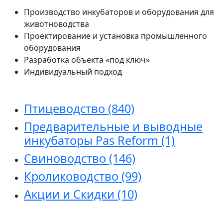
Производство инкубаторов и оборудования для
животноводства
Проектирование и установка промышленного
оборудования
Разработка объекта «под ключ»
Индивидуальный подход
Птицеводство
(840)
Предварительные и выводные
инкубаторы Pas Reform
(1)
Свиноводство
(146)
Кролиководство
(99)
Акции и Скидки
(10)