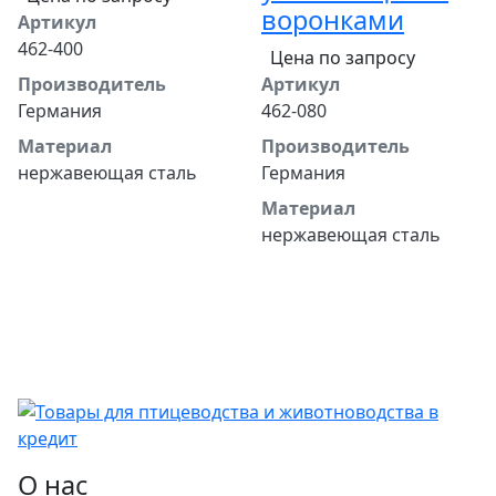
воронками
Артикул
462-400
Цена по запросу
Производитель
Артикул
Германия
462-080
Материал
Производитель
нержавеющая сталь
Германия
Материал
нержавеющая сталь
О нас