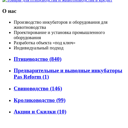
О нас
Производство инкубаторов и оборудования для
животноводства
Проектирование и установка промышленного
оборудования
Разработка объекта «под ключ»
Индивидуальный подход
Птицеводство
(840)
Предварительные и выводные инкубаторы
Pas Reform
(1)
Свиноводство
(146)
Кролиководство
(99)
Акции и Скидки
(10)