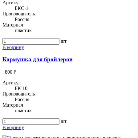
Артикул
БКС-1
Производитель
Россия
Материал
пластик
шт
В корзину
Кормушка для бройлеров
800 ₽
Артикул
БК-10
Производитель
Россия
Материал
пластик
шт
В корзину