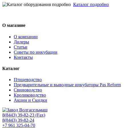
Каталог подробно
О магазине
О компании
Дилеры
Статьи
Советы по инкубации
Контакты
Каталог
Птицеводство
Предварительные и выводные инкубаторы Pas Reform
Свиноводство
Кролиководство
Акции и Скидки
8(8443) 39-82-23 (Fax)
8(8443) 39-82-24
+7 961 325-04-70