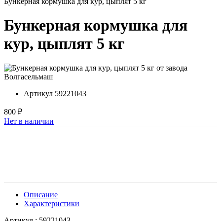
Бункерная кормушка для кур, цыплят 5 кг
Бункерная кормушка для
кур, цыплят 5 кг
Артикул
59221043
800 ₽
Нет в наличии
Описание
Характеристики
Артикул : 59221043