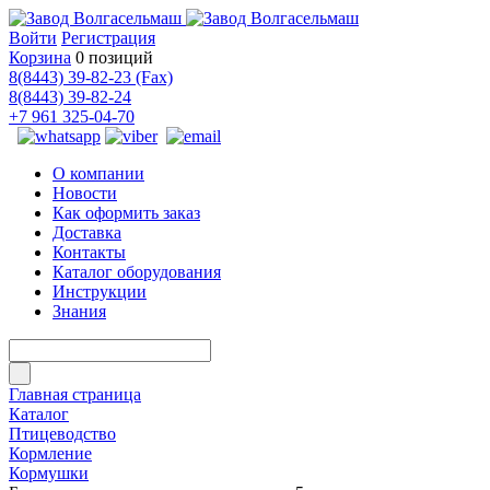
Войти
Регистрация
Корзина
0 позиций
8(8443) 39-82-23 (Fax)
8(8443) 39-82-24
+7 961 325-04-70
О компании
Новости
Как оформить заказ
Доставка
Контакты
Каталог оборудования
Инструкции
Знания
Главная страница
Каталог
Птицеводство
Кормление
Кормушки