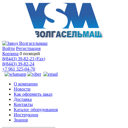
Войти
Регистрация
Корзина
0 позиций
8(8443) 39-82-23 (Fax)
8(8443) 39-82-24
+7 961 325-04-70
О компании
Новости
Как оформить заказ
Доставка
Контакты
Каталог оборудования
Инструкции
Знания