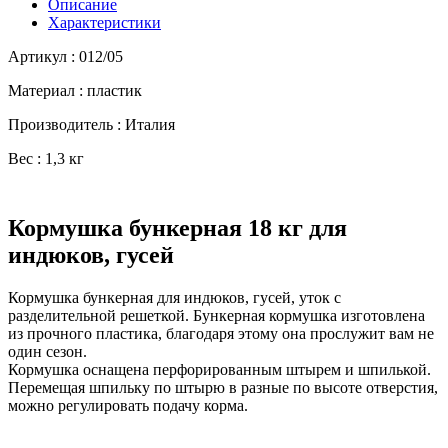
Описание
Характеристики
Артикул : 012/05
Материал : пластик
Производитель : Италия
Вес : 1,3 кг
Кормушка бункерная 18 кг для
индюков, гусей
Кормушка бункерная для индюков, гусей, уток с
разделительной решеткой. Бункерная кормушка изготовлена
из прочного пластика, благодаря этому она прослужит вам не
один сезон.
Кормушка оснащена перфорированным штырем и шпилькой.
Перемещая шпильку по штырю в разные по высоте отверстия,
можно регулировать подачу корма.