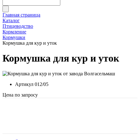
Главная страница
Каталог
Птицеводство
Кормление
Кормушки
Кормушка для кур и уток
Кормушка для кур и уток
Артикул
012/05
Цена по запросу