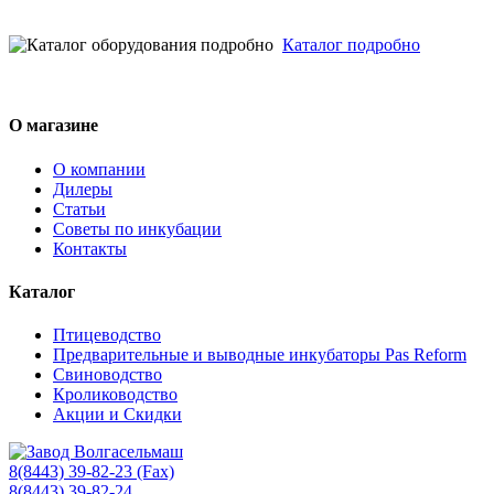
Каталог подробно
О магазине
О компании
Дилеры
Статьи
Советы по инкубации
Контакты
Каталог
Птицеводство
Предварительные и выводные инкубаторы Pas Reform
Свиноводство
Кролиководство
Акции и Скидки
8(8443) 39-82-23 (Fax)
8(8443) 39-82-24