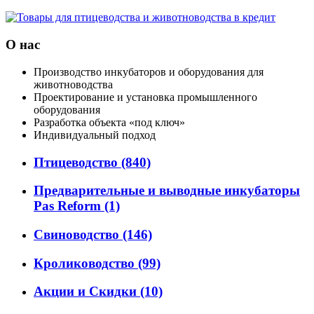
О нас
Производство инкубаторов и оборудования для
животноводства
Проектирование и установка промышленного
оборудования
Разработка объекта «под ключ»
Индивидуальный подход
Птицеводство
(840)
Предварительные и выводные инкубаторы
Pas Reform
(1)
Свиноводство
(146)
Кролиководство
(99)
Акции и Скидки
(10)