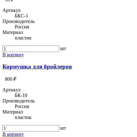
Артикул
БКС-1
Производитель
Россия
Материал
пластик
шт
В корзину
Кормушка для бройлеров
800 ₽
Артикул
БК-10
Производитель
Россия
Материал
пластик
шт
В корзину