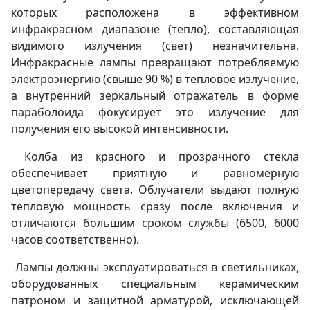
которых расположена в эффективном
инфракрасном диапазоне (тепло), составляющая
видимого излучения (свет) незначительна.
Инфракрасные лампы превращают потребляемую
электроэнергию (свыше 90 %) в тепловое излучение,
а внутренний зеркальный отражатель в форме
параболоида фокусирует это излучение для
получения его высокой интенсивности.
Колба из красного и прозрачного стекла
обеспечивает приятную и равномерную
цветопередачу света. Облучатели выдают полную
тепловую мощность сразу после включения и
отличаются большим сроком службы (6500, 6000
часов соответственно).
Лампы должны эксплуатироваться в светильниках,
оборудованных специальным керамическим
патроном и защитной арматурой, исключающей