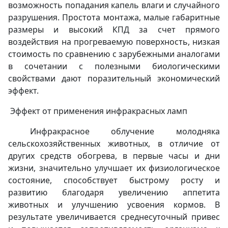
возможность попадания капель влаги и случайного
разрушения. Простота монтажа, малые габаритные
размеры и высокий КПД за счет прямого
воздействия на прогреваемую поверхность, низкая
стоимость по сравнению с зарубежными аналогами
в сочетании с полезными биологическими
свойствами дают поразительный экономический
эффект.
Эффект от применения инфракрасных ламп
Инфракрасное облучение молодняка
сельскохозяйственных животных, в отличие от
других средств обогрева, в первые часы и дни
жизни, значительно улучшает их физиологическое
состояние, способствует быстрому росту и
развитию благодаря увеличению аппетита
животных и улучшению усвоения кормов. В
результате увеличивается среднесуточный привес