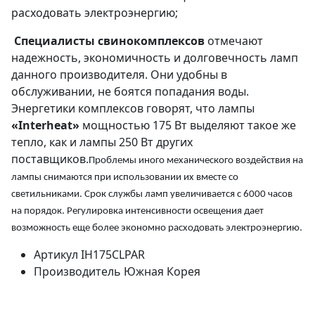
расходовать электроэнергию;
Специалисты свинокомплексов
отмечают
надежность, экономичность и долговечность ламп
данного производителя. Они удобны в
обслуживании, не боятся попадания воды.
Энергетики комплексов говорят, что лампы
«Interheat»
мощностью 175 Вт выделяют такое же
тепло, как и лампы 250 Вт других
поставщиков.
Проблемы иного механического воздействия на
лампы снимаются при использовании их вместе со
светильниками. Срок службы ламп увеличивается с 6000 часов
на порядок. Регулировка интенсивности освещения дает
возможность еще более экономно расходовать электроэнергию.
Артикул
IH175CLPAR
Производитель
Южная Корея