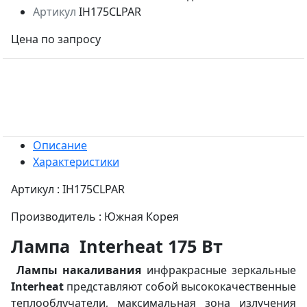
Артикул
IH175CLPAR
Цена по запросу
Описание
Характеристики
Артикул : IH175CLPAR
Производитель : Южная Корея
Лампа Interheat 175 Вт
Лампы накаливания
инфракрасные зеркальные
Interheat
представляют собой высококачественные
теплооблучатели, максимальная зона излучения