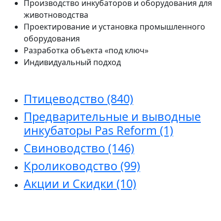
Производство инкубаторов и оборудования для
животноводства
Проектирование и установка промышленного
оборудования
Разработка объекта «под ключ»
Индивидуальный подход
Птицеводство
(840)
Предварительные и выводные
инкубаторы Pas Reform
(1)
Свиноводство
(146)
Кролиководство
(99)
Акции и Скидки
(10)