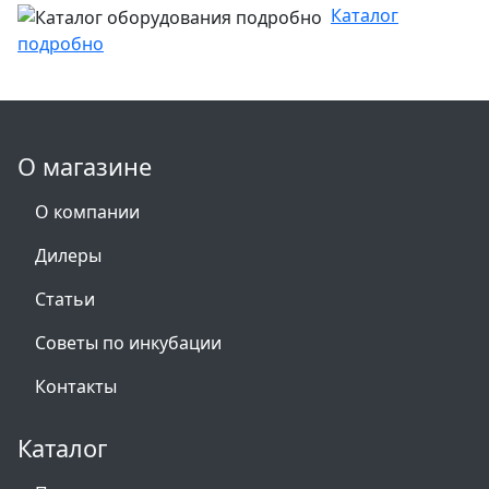
Каталог
подробно
О магазине
О компании
Дилеры
Статьи
Советы по инкубации
Контакты
Каталог