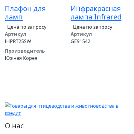
Плафон для
Инфракрасная
ламп
лампа Infrared
Цена по запросу
Цена по запросу
Артикул
Артикул
IHPRT25SW
GE91542
Производитель
Южная Корея
О нас