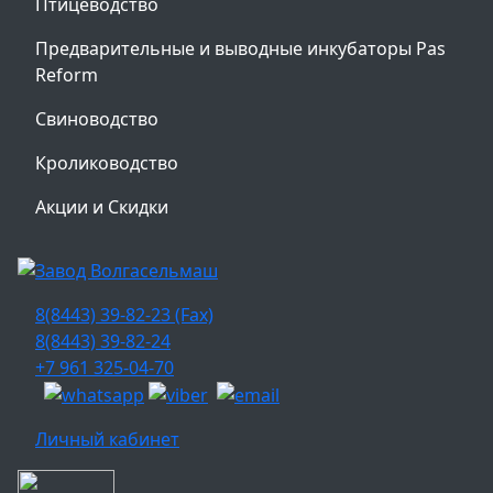
Птицеводство
Предварительные и выводные инкубаторы Pas
Reform
Свиноводство
Кролиководство
Акции и Скидки
8(8443) 39-82-23 (Fax)
8(8443) 39-82-24
+7 961 325-04-70
Личный кабинет