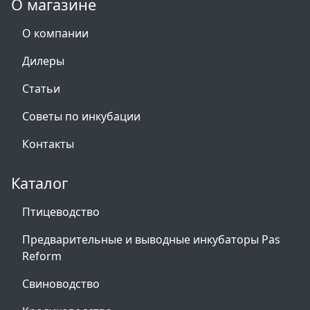
О магазине
О компании
Дилеры
Статьи
Советы по инкубации
Контакты
Каталог
Птицеводство
Предварительные и выводные инкубаторы Pas
Reform
Свиноводство