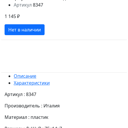
Артикул
8347
1 145 ₽
Нет в наличии
Описание
Характеристики
Артикул : 8347
Производитель : Италия
Материал : пластик