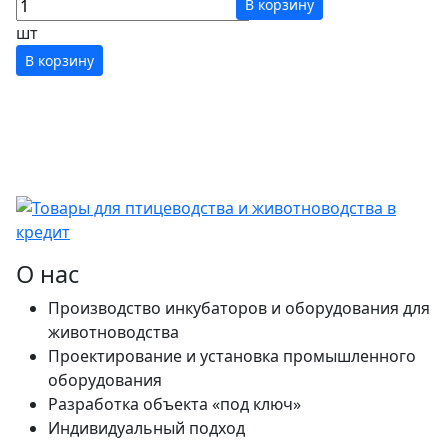
В корзину
шт
В корзину
О нас
Производство инкубаторов и оборудования для
животноводства
Проектирование и установка промышленного
оборудования
Разработка объекта «под ключ»
Индивидуальный подход