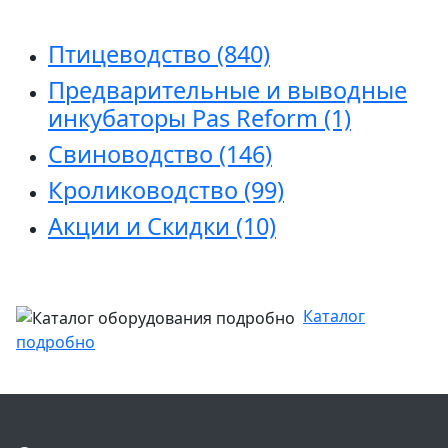
Птицеводство
(840)
Предварительные и выводные
инкубаторы Pas Reform
(1)
Свиноводство
(146)
Кролиководство
(99)
Акции и Скидки
(10)
Каталог
подробно