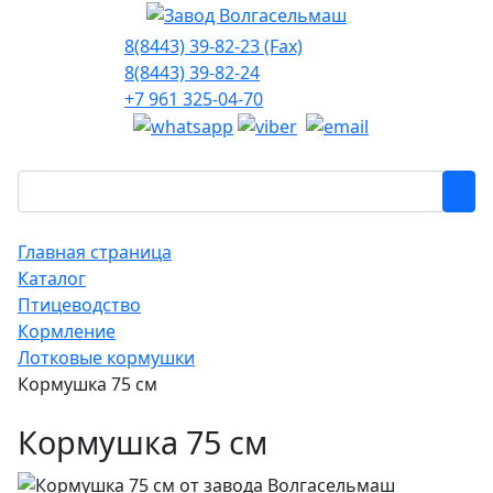
8(8443) 39-82-23 (Fax)
8(8443) 39-82-24
+7 961 325-04-70
Главная страница
Каталог
Птицеводство
Кормление
Лотковые кормушки
Кормушка 75 см
Кормушка 75 см