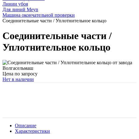
Линии убоя
Для линий Meyn
Машина окончательной проверки
Соединительные части / Уплотнительное кольцо
Соединительные части /
Уплотнительное кольцо
Цена по запросу
Нет в наличии
Описание
Характеристики