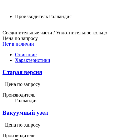
Производитель
Голландия
Соединительные части / Уплотнительное кольцо
Цена по запросу
Нет в наличии
Описание
Характеристики
Старая версия
Цена по запросу
Производитель
Голландия
Вакуумный узел
Цена по запросу
Производитель