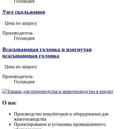
Голландия
Узел скольжения
Цена по запросу
Производитель
Голландия
Всасывающая головка и изогнутая
всасывающая головка
Цена по запросу
Производитель
Голландия
О нас
Производство инкубаторов и оборудования для
животноводства
Проектирование и установка промышленного