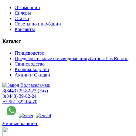
О компании
Дилеры
Статьи
Советы по инкубации
Контакты
Каталог
Птицеводство
Предварительные и выводные инкубаторы Pas Reform
Свиноводство
Кролиководство
Акции и Скидки
8(8443) 39-82-23 (Fax)
8(8443) 39-82-24
+7 961 325-04-70
Личный кабинет