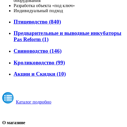
оборудования
Разработка объекта «под ключ»
Индивидуальный подход
Птицеводство
(840)
Предварительные и выводные инкубаторы
Pas Reform
(1)
Свиноводство
(146)
Кролиководство
(99)
Акции и Скидки
(10)
Каталог подробно
О магазине