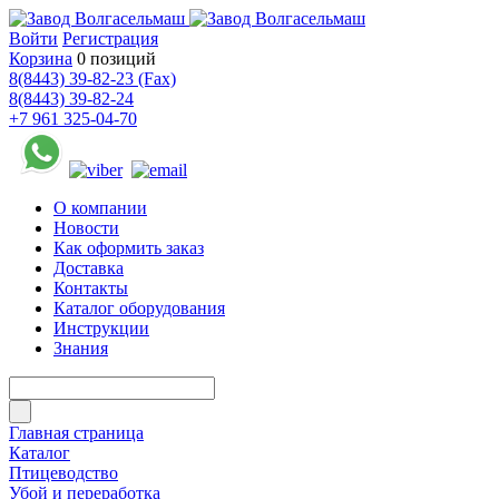
Войти
Регистрация
Корзина
0 позиций
8(8443) 39-82-23 (Fax)
8(8443) 39-82-24
+7 961 325-04-70
О компании
Новости
Как оформить заказ
Доставка
Контакты
Каталог оборудования
Инструкции
Знания
Главная страница
Каталог
Птицеводство
Убой и переработка