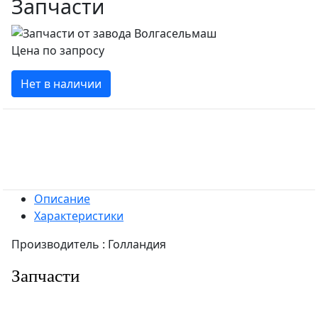
Запчасти
Цена по запросу
Нет в наличии
Описание
Характеристики
Производитель : Голландия
Запчасти