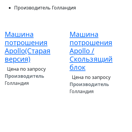
Производитель
Голландия
Машина
Машина
потрошения
потрошения
Apollo(Старая
Apollo /
версия)
Скользящий
блок
Цена по запросу
Производитель
Цена по запросу
Голландия
Производитель
Голландия