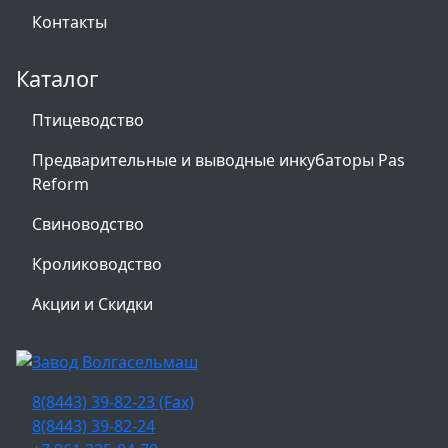
Контакты
Каталог
Птицеводство
Предварительные и выводные инкубаторы Pas
Reform
Свиноводство
Кролиководство
Акции и Скидки
8(8443) 39-82-23 (Fax)
8(8443) 39-82-24