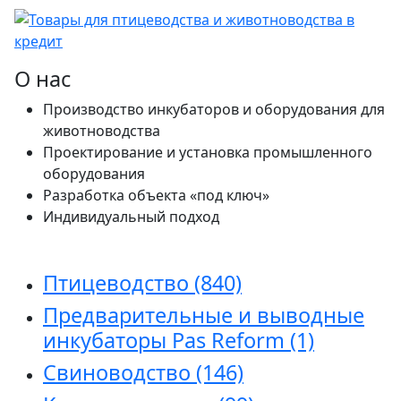
О нас
Производство инкубаторов и оборудования для
животноводства
Проектирование и установка промышленного
оборудования
Разработка объекта «под ключ»
Индивидуальный подход
Птицеводство
(840)
Предварительные и выводные
инкубаторы Pas Reform
(1)
Свиноводство
(146)