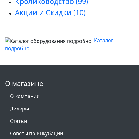
Кролиководство
(99)
Акции и Скидки
(10)
Каталог
подробно
О магазине
О компании
Дилеры
Статьи
Советы по инкубации