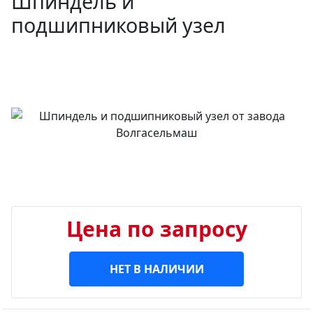
Шпиндель и
подшипниковый узел
Цена по запросу
НЕТ В НАЛИЧИИ