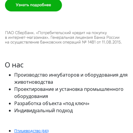
О нас
Производство инкубаторов и оборудования для
животноводства
Проектирование и установка промышленного
оборудования
Разработка объекта «под ключ»
Индивидуальный подход
Птицеводство
(840)