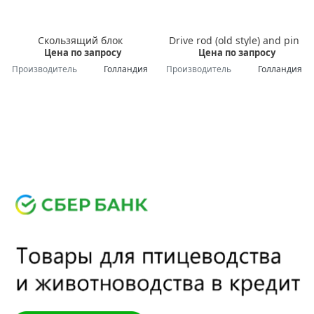
Скользящий блок
Drive rod (old style) and pin
Цена по запросу
Цена по запросу
Производитель
Голландия
Производитель
Голландия