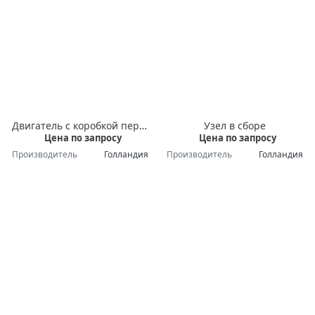
Двигатель с коробкой передач
Узел в сборе
Цена по запросу
Цена по запросу
Производитель
Голландия
Производитель
Голландия