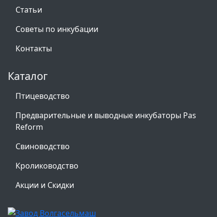
Статьи
Советы по инкубации
Контакты
Каталог
Птицеводство
Предварительные и выводные инкубаторы Pas
Reform
Свиноводство
Кролиководство
Акции и Скидки