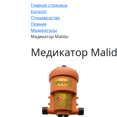
Главная страница
Каталог
Птицеводство
Поение
Медикаторы
Медикатор Malidu
Медикатор Mali