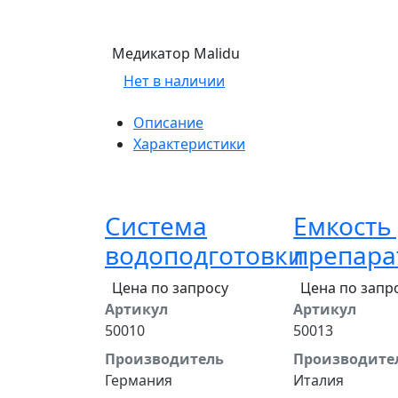
Медикатор Malidu
Нет в наличии
Описание
Характеристики
Система
Емкость
водоподготовки
препара
Цена по запросу
Цена по запр
Артикул
Артикул
50010
50013
Производитель
Производите
Германия
Италия