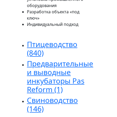
оборудования
Разработка объекта «под
ключ»
Индивидуальный подход
Птицеводство
(840)
Предварительные
и выводные
инкубаторы Pas
Reform
(1)
Свиноводство
(146)