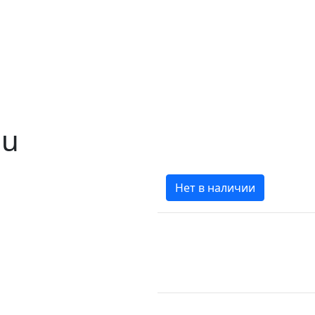
du
Нет в наличии