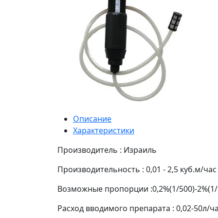
Описание
Характеристики
Производитель : Израиль
Производительность : 0,01 - 2,5 куб.м/час
Возможные пропорции :0,2%(1/500)-2%(1/
Расход вводимого препарата : 0,02-50л/ч