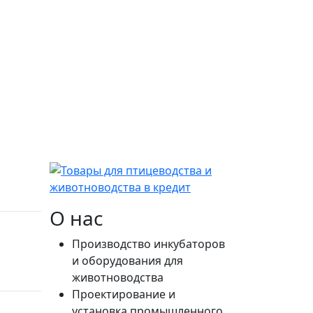
О нас
Производство инкубаторов
и оборудования для
животноводства
Проектирование и
установка промышленного