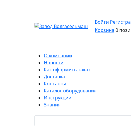
Войти
Регистр
Корзина
0 пози
О компании
Новости
Как оформить заказ
Доставка
Контакты
Каталог оборудования
Инструкции
Знания