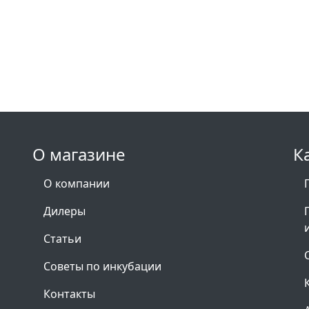
О магазине
К
О компании
Дилеры
Статьи
Советы по инкубации
Контакты