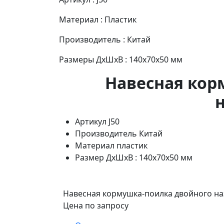
Материал : Пластик
Производитель : Китай
Размеры ДхШхВ : 140x70x50 мм
Навесная кор
Артикул
J50
Производитель
Китай
Материал
пластик
Размер
ДхШхВ : 140x70x50 мм
Навесная кормушка-поилка двойного н
Цена по запросу