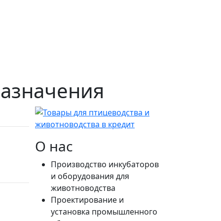
назначения
О нас
Производство инкубаторов
и оборудования для
животноводства
Проектирование и
установка промышленного