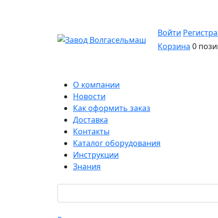
Войти
Регистр
Корзина
0 пози
О компании
Новости
Как оформить заказ
Доставка
Контакты
Каталог оборудования
Инструкции
Знания