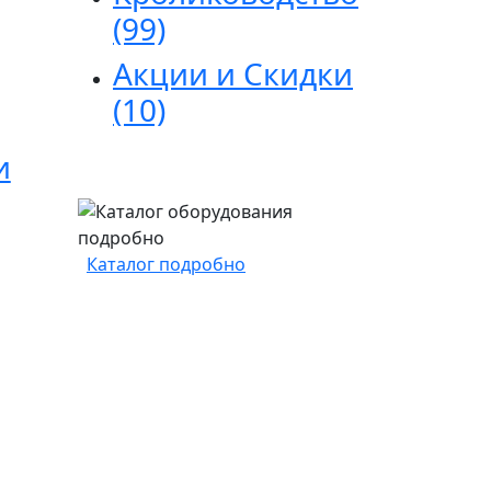
(99)
Акции и Скидки
(10)
и
Каталог подробно