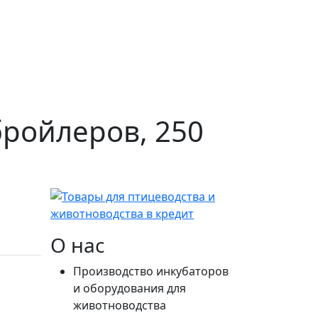
ройлеров, 250
О нас
Производство инкубаторов
и оборудования для
животноводства