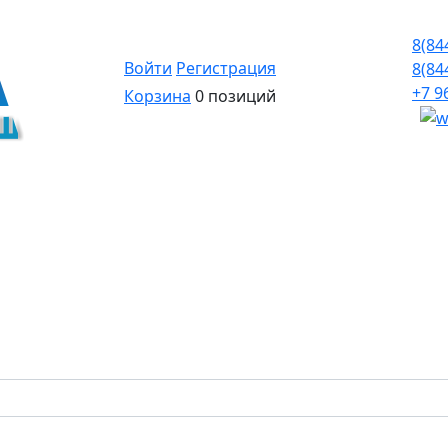
8(84
Войти
Регистрация
8(84
+7 9
Корзина
0 позиций