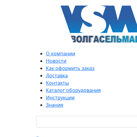
О компании
Новости
Как оформить заказ
Доставка
Контакты
Каталог оборудования
Инструкции
Знания