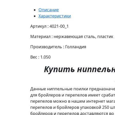
Описание
Характеристики
Артикул : 4021-00_1
Материал : нержавеющая сталь, пластик
Производитель : Голландия
Вес : 1.050
Купить ниппельн
Данные ниппельные поилки предназначе
для бройлеров и перепелов имеет срабат
перепелов можно в нашем интернет мага
перепелов и бройлеров упаковкой 250 шт
бройлеров и перепелов доставляются во