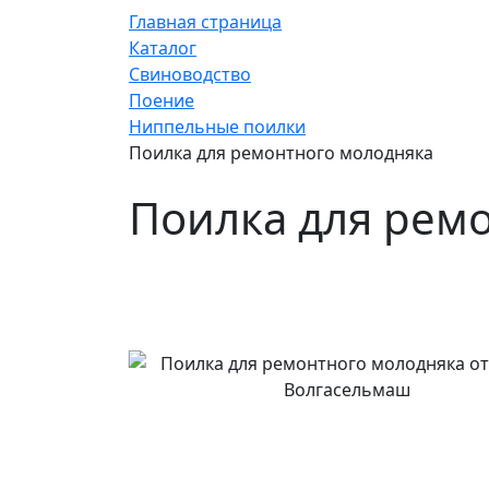
Главная страница
Каталог
Свиноводство
Поение
Ниппельные поилки
Поилка для ремонтного молодняка
Поилка для рем