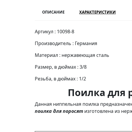
ОПИСАНИЕ
ХАРАКТЕРИСТИКИ
Артикул : 10098-8
Производитель : Германия
Материал : нержавеющая сталь
Размер, в дюймах : 3/8
Резьба, в дюймах : 1/2
Поилка для 
Данная ниппельная поилка предназначен
поилка для поросят
изготовлена из нер