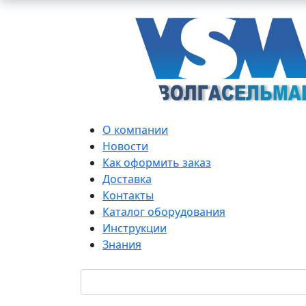
О компании
Новости
Как оформить заказ
Доставка
Контакты
Каталог оборудования
Инструкции
Знания