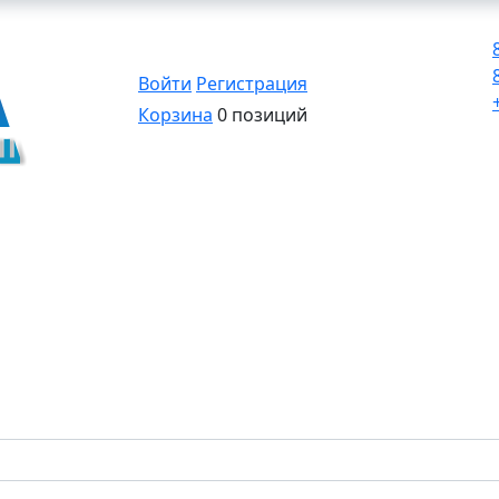
Войти
Регистрация
Корзина
0 позиций