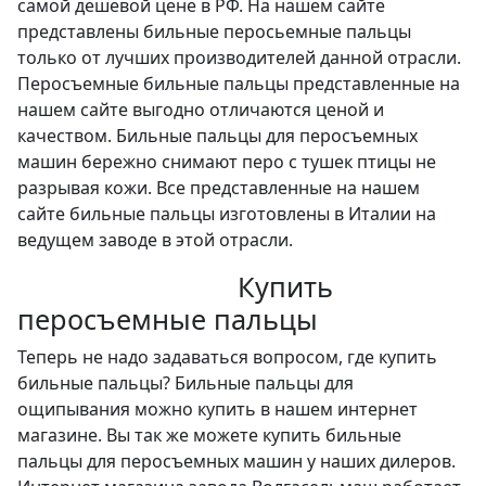
самой дешевой цене в РФ. На нашем сайте
представлены бильные перосьемные пальцы
только от лучших производителей данной отрасли.
Перосъемные бильные пальцы представленные на
нашем сайте выгодно отличаются ценой и
качеством. Бильные пальцы для перосъемных
машин бережно снимают перо с тушек птицы не
разрывая кожи. Все представленные на нашем
сайте бильные пальцы изготовлены в Италии на
ведущем заводе в этой отрасли.
Купить
перосъемные пальцы
Теперь не надо задаваться вопросом, где купить
бильные пальцы? Бильные пальцы для
ощипывания можно купить в нашем интернет
магазине. Вы так же можете купить бильные
пальцы для перосъемных машин у наших дилеров.