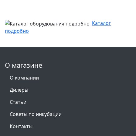
Каталог
подробно
О магазине
О компании
Дилеры
Статьи
Советы по инкубации
Контакты