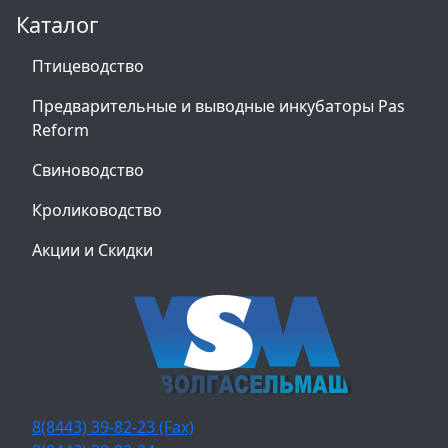
Каталог
Птицеводство
Предварительные и выводные инкубаторы Pas
Reform
Свиноводство
Кролиководство
Акции и Скидки
8(8443) 39-82-23 (Fax)