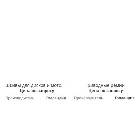
Шкивы для дисков и моторов
Приводные ремни
Цена по запросу
Цена по запросу
Производитель
Голландия
Производитель
Голландия