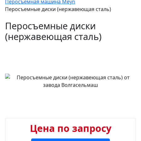
Перосъемная машина Meyn
Перосъемные диски (нержавеющая сталь)
Перосъемные диски
(нержавеющая сталь)
Цена по запросу