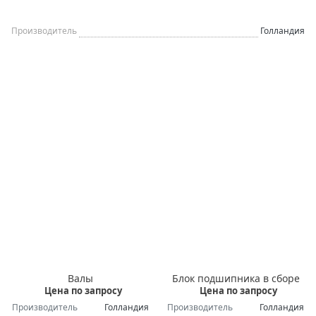
Производитель
Голландия
Валы
Блок подшипника в сборе
Цена по запросу
Цена по запросу
Производитель
Голландия
Производитель
Голландия