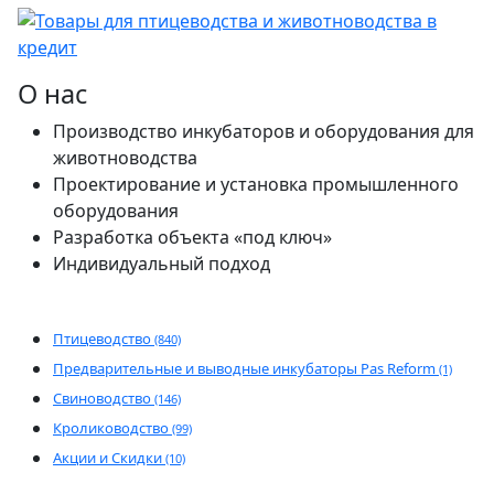
О нас
Производство инкубаторов и оборудования для
животноводства
Проектирование и установка промышленного
оборудования
Разработка объекта «под ключ»
Индивидуальный подход
Птицеводство
(840)
Предварительные и выводные инкубаторы Pas Reform
(1)
Свиноводство
(146)
Кролиководство
(99)
Акции и Скидки
(10)