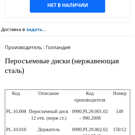
НЕТ В НАЛИЧИИ
Доставка в
задать...
Производитель : Голландия
Перосъемные диски (нержавеющая
сталь)
Код
Описание
Код
Номер
производителя
PL.10.008
Перосъемный диск
0990.PL29.001.02
149
12 отв. (нерж ст.)
– 990.2008
PL.10.010
Держатель
0990.PL29.002.02
150/12