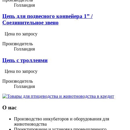
Голландия
Цепь для подвесного конвейера 1” /
Соединительное звено
Цена по запросу
Производитель
Голландия
Цепь с троллеями
Цена по запросу
Производитель
Голландия
О нас
Производство инкубаторов и оборудования для
животноводства
Проектирование и установка промышленного