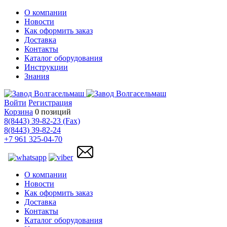
О компании
Новости
Как оформить заказ
Доставка
Контакты
Каталог оборудования
Инструкции
Знания
Войти
Регистрация
Корзина
0 позиций
8(8443) 39-82-23 (Fax)
8(8443) 39-82-24
+7 961 325-04-70
О компании
Новости
Как оформить заказ
Доставка
Контакты
Каталог оборудования