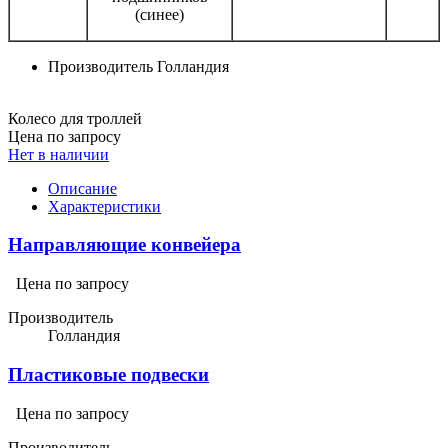
(синее)
Производитель
Голландия
Колесо для троллей
Цена по запросу
Нет в наличии
Описание
Характеристики
Направляющие конвейера
Цена по запросу
Производитель
Голландия
Пластиковые подвески
Цена по запросу
Производитель