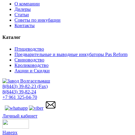
О компании
Дилеры
Статьи
Советы по инкубации
Контакты
Каталог
Птицеводство
Предварительные и выводные инкубаторы Pas Reform
Свиноводство
Кролиководство
Акции и Скидки
8(8443) 39-82-23 (Fax)
8(8443) 39-82-24
+7 961 325-04-70
Личный кабинет
Наверх