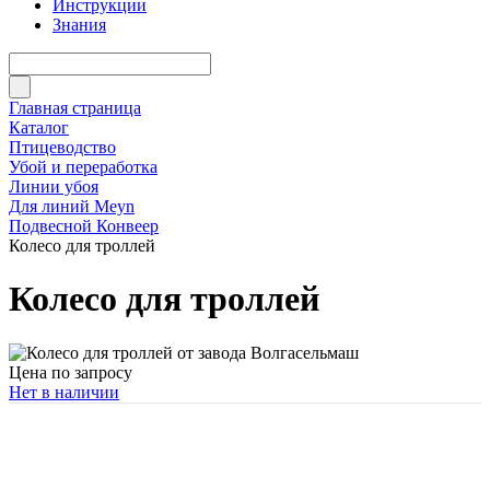
Инструкции
Знания
Главная страница
Каталог
Птицеводство
Убой и переработка
Линии убоя
Для линий Meyn
Подвесной Конвеер
Колесо для троллей
Колесо для троллей
Цена по запросу
Нет в наличии