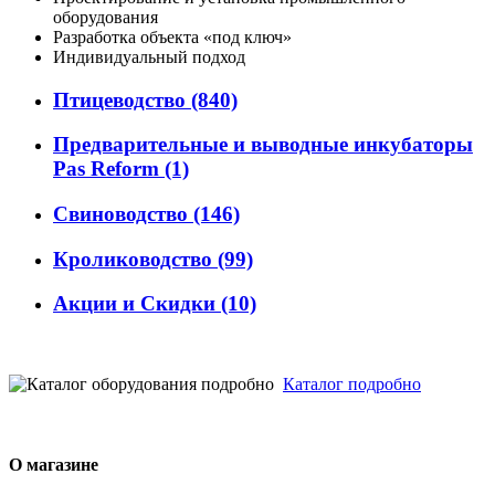
оборудования
Разработка объекта «под ключ»
Индивидуальный подход
Птицеводство
(840)
Предварительные и выводные инкубаторы
Pas Reform
(1)
Свиноводство
(146)
Кролиководство
(99)
Акции и Скидки
(10)
Каталог подробно
О магазине