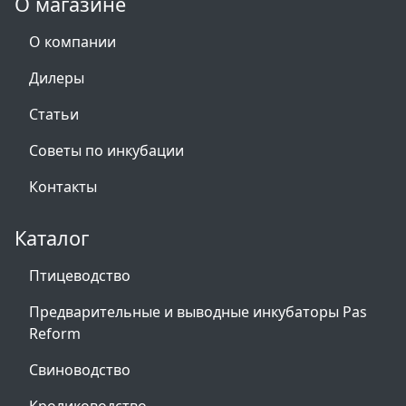
О магазине
О компании
Дилеры
Статьи
Советы по инкубации
Контакты
Каталог
Птицеводство
Предварительные и выводные инкубаторы Pas
Reform
Свиноводство
Кролиководство