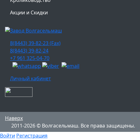
Акции и Скидки
8(8443) 39-82-23 (Fax)
8(8443) 39-82-24
+7 961 325-04-70
Личный кабинет
Наверх
2011-2026 © Волгасельмаш. Все права защищены.
Войти
Регистрация