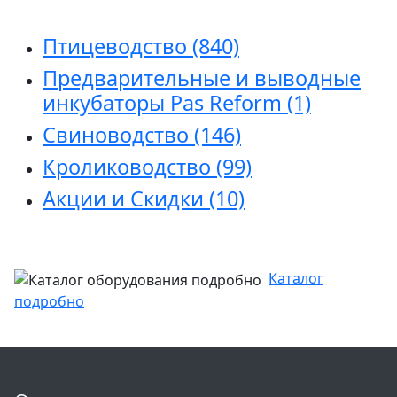
Птицеводство
(840)
Предварительные и выводные
инкубаторы Pas Reform
(1)
Свиноводство
(146)
Кролиководство
(99)
Акции и Скидки
(10)
Каталог
подробно