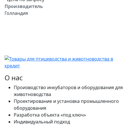
Производитель
Голландия
О нас
Производство инкубаторов и оборудования для
животноводства
Проектирование и установка промышленного
оборудования
Разработка объекта «под ключ»
Индивидуальный подход