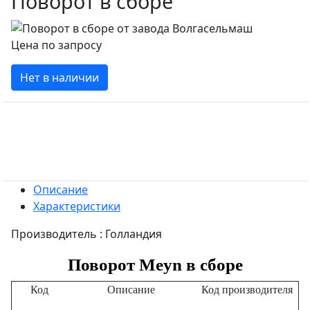
Поворот в сборе
Цена по запросу
Нет в наличии
Описание
Характеристики
Производитель : Голландия
Поворот Meyn в сборе
Код
Описание
Код производителя