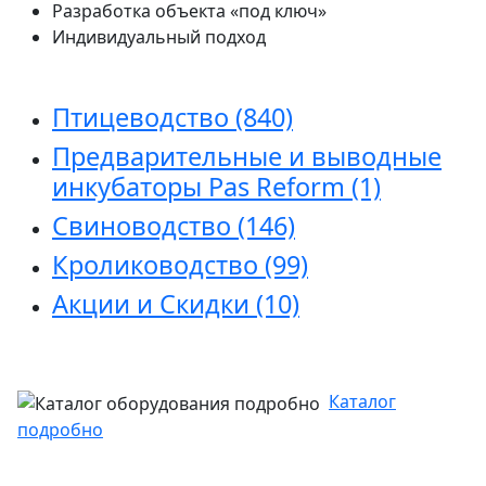
Разработка объекта «под ключ»
Индивидуальный подход
Птицеводство
(840)
Предварительные и выводные
инкубаторы Pas Reform
(1)
Свиноводство
(146)
Кролиководство
(99)
Акции и Скидки
(10)
Каталог
подробно