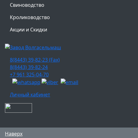
Свиноводство
Кролиководство
Акции и Скидки
8(8443) 39-82-23 (Fax)
8(8443) 39-82-24
+7 961 325-04-70
Личный кабинет
Наверх