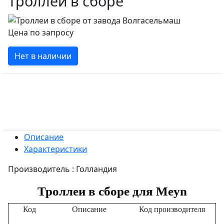
Троллеи в сборе
Цена по запросу
Нет в наличии
Описание
Характеристики
Производитель : Голландия
Троллеи в сборе для Meyn
Код
Описание
Код производителя