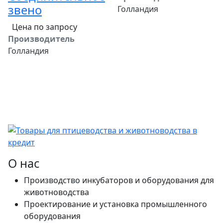
звено
Голландия
Цена по запросу
Производитель
Голландия
О нас
Производство инкубаторов и оборудования для
животноводства
Проектирование и установка промышленного
оборудования