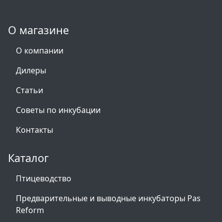
О магазине
О компании
Дилеры
Статьи
Советы по инкубации
Контакты
Каталог
Птицеводство
Предварительные и выводные инкубаторы Pas
Reform