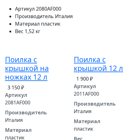
Артикул
2080AF000
Производитель
Италия
Материал
пластик
Вес
1,52 кг
Поилка с
Поилка с
крышкой на
крышкой 12 л
ножках 12 л
1 900 ₽
Артикул
3 150 ₽
2011AF000
Артикул
2081AF000
Производитель
Италия
Производитель
Италия
Материал
пластик
Материал
пластик
Вес