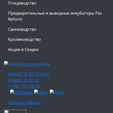
Птицеводство
Предварительные и выводные инкубаторы Pas
Reform
Свиноводство
Кролиководство
Акции и Скидки
8(8443) 39-82-23 (Fax)
8(8443) 39-82-24
+7 961 325-04-70
Личный кабинет