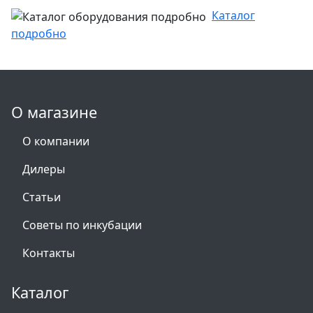
Каталог
подробно
О магазине
О компании
Дилеры
Статьи
Советы по инкубации
Контакты
Каталог