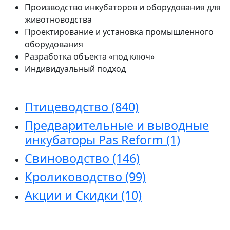
Производство инкубаторов и оборудования для
животноводства
Проектирование и установка промышленного
оборудования
Разработка объекта «под ключ»
Индивидуальный подход
Птицеводство
(840)
Предварительные и выводные
инкубаторы Pas Reform
(1)
Свиноводство
(146)
Кролиководство
(99)
Акции и Скидки
(10)