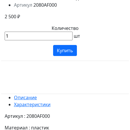
Артикул
2080AF000
2 500 ₽
Количество
шт
Купить
Описание
Характеристики
Артикул : 2080AF000
Материал : пластик