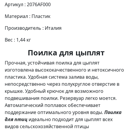
Артикул : 2076AF000
Материал : Пластик
Производитель : Италия
Вес : 1,44 кг
Поилка для цыплят
Прочная, устойчивая поилка для цыплят
изготовлена высококачественного и нетоксичного
пластика. Удобная система залива воды,
непосредственно через полукруглое отверстие в
крышке. Удобный крючок для возможного
подвешивания поилки. Резервуар легко моется.
Автоматический поплавок обеспечивает
поддержание оптимального уровня воды.
Поилка
для птиц
идеально подходит для цыплят всех
видов сельскохозяйственной птицы