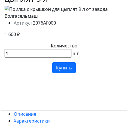
Артикул
2076AF000
1 600 ₽
Количество
шт
Купить
Описание
Характеристики