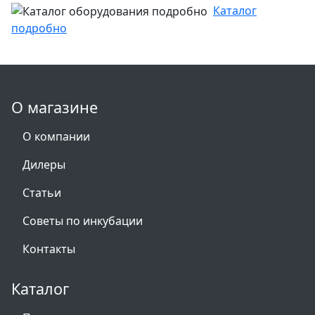
Каталог
подробно
О магазине
О компании
Дилеры
Статьи
Советы по инкубации
Контакты
Каталог