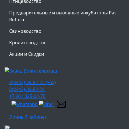
Птицеводство
Предварительные и выводные инкубаторы Pas
Reform
Свиноводство
Кролиководство
Акции и Скидки
8(8443) 39-82-23 (Fax)
8(8443) 39-82-24
+7 961 325-04-70
Личный кабинет