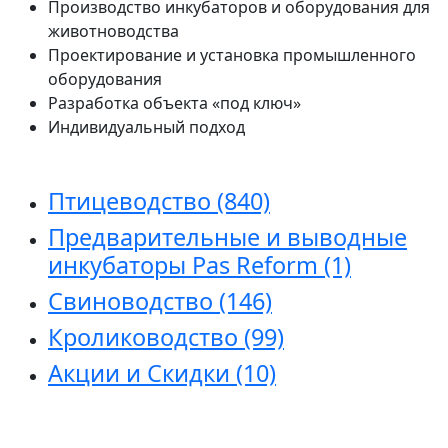
Производство инкубаторов и оборудования для
животноводства
Проектирование и установка промышленного
оборудования
Разработка объекта «под ключ»
Индивидуальный подход
Птицеводство
(840)
Предварительные и выводные
инкубаторы Pas Reform
(1)
Свиноводство
(146)
Кролиководство
(99)
Акции и Скидки
(10)