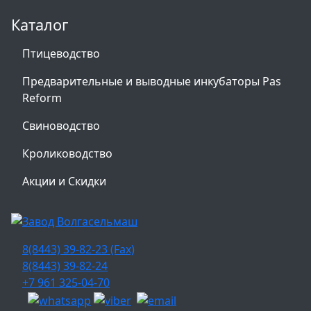
Каталог
Птицеводство
Предварительные и выводные инкубаторы Pas
Reform
Свиноводство
Кролиководство
Акции и Скидки
8(8443) 39-82-23 (Fax)
8(8443) 39-82-24
+7 961 325-04-70