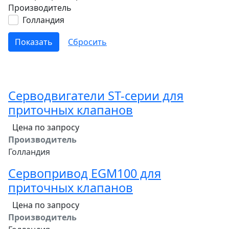
Производитель
Голландия
Серводвигатели ST-серии для
приточных клапанов
Цена по запросу
Производитель
Голландия
Сервопривод EGM100 для
приточных клапанов
Цена по запросу
Производитель