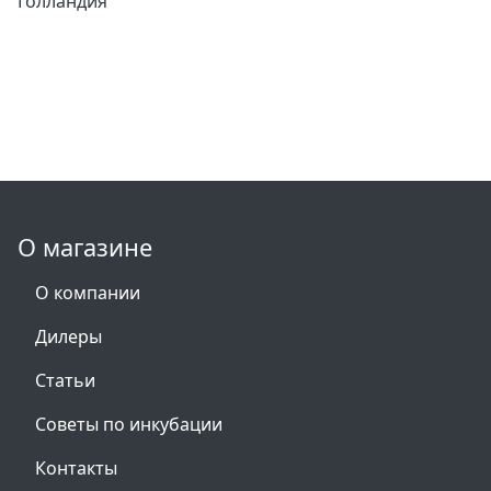
Голландия
О магазине
О компании
Дилеры
Статьи
Советы по инкубации
Контакты