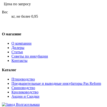
Цена по запросу
Вес
кг, не более 0,95
О магазине
О компании
Дилеры
Статьи
Советы по инкубации
Контакты
Каталог
Птицеводство
Предварительные и выводные инкубаторы Pas Reform
Свиноводство
Кролиководство
Акции и Скидки