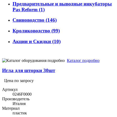
Предварительные и выводные инкубаторы
Pas Reform
(1)
Свиноводство
(146)
Кролиководство
(99)
Акции и Скидки
(10)
Каталог подробно
Игла для шторки 30шт
Цена по запросу
Артикул
0246F0000
Производитель
Италия
Материал
пластик