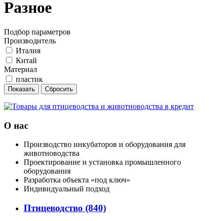
Разное
Подбор параметров
Производитель
Италия
Китай
Материал
пластик
О нас
Производство инкубаторов и оборудования для
животноводства
Проектирование и установка промышленного
оборудования
Разработка объекта «под ключ»
Индивидуальный подход
Птицеводство
(840)