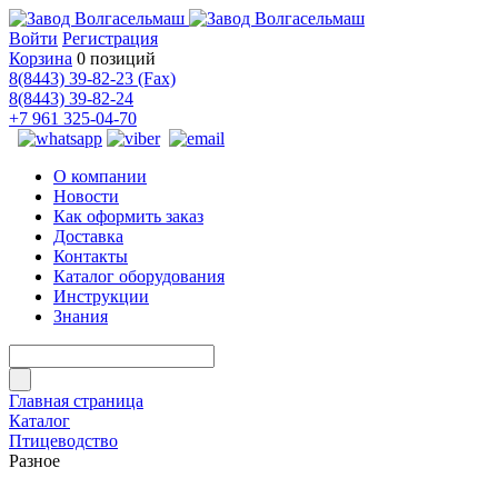
Войти
Регистрация
Корзина
0 позиций
8(8443) 39-82-23 (Fax)
8(8443) 39-82-24
+7 961 325-04-70
О компании
Новости
Как оформить заказ
Доставка
Контакты
Каталог оборудования
Инструкции
Знания
Главная страница
Каталог
Птицеводство
Разное