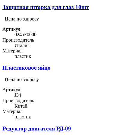
Защитная шторка для глаз 10шт
Цена по запросу
Артикул
0245F0000
Производитель
Италия
Материал
пластик
Пластиковое яйцо
Цена по запросу
Артикул
J34
Производитель
Китай
Материал
пластик
Редуктор двигателя РД-09