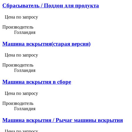
Сбрасыватель / Поддон для продукта
Цена по запросу
Производитель
Голландия
Машина вскрытия(старая версия)
Цена по запросу
Производитель
Голландия
Машина вскрытия в сборе
Цена по запросу
Производитель
Голландия
Машина вскрытия / Рычаг машины вскрытия
Цена по запросу