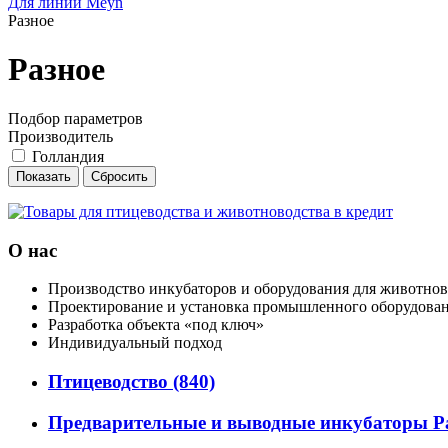
Для линий Meyn
Разное
Разное
Подбор параметров
Производитель
Голландия
О нас
Производство инкубаторов и оборудования для животнов
Проектирование и установка промышленного оборудова
Разработка объекта «под ключ»
Индивидуальный подход
Птицеводство
(840)
Предварительные и выводные инкубаторы P