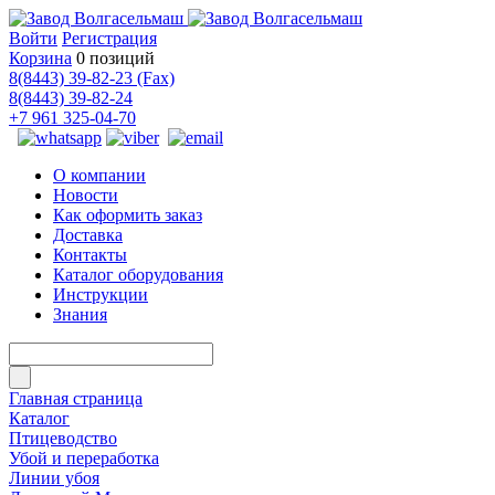
Войти
Регистрация
Корзина
0 позиций
8(8443) 39-82-23 (Fax)
8(8443) 39-82-24
+7 961 325-04-70
О компании
Новости
Как оформить заказ
Доставка
Контакты
Каталог оборудования
Инструкции
Знания
Главная страница
Каталог
Птицеводство
Убой и переработка
Линии убоя